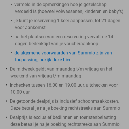
vermeld in de opmerkingen hoe je gezelschap
verdeeld is (hoeveel volwassenen, kinderen en baby's)
je kunt je reservering 1 keer aanpassen, tot 21 dagen
voor aankomst
na het plaatsen van een reservering vervalt de 14
dagen bedenktijd van je voucheraankoop
de algemene voorwaarden van Summio zijn van
toepassing, bekijk deze hier
De midweek geldt van maandag t/m vrijdag en het
weekend van vrijdag t/m maandag
Inchecken tussen 16.00 en 19.00 uur, uitchecken voor
10.00 uur
De getoonde dealprijs is inclusief schoonmaakkosten.
Deze betaal je na je boeking rechtstreeks aan Summio
Dealprijs is exclusief bedlinnen en toeristenbelasting
deze betaal je na je boeking rechtstreeks aan Summio: