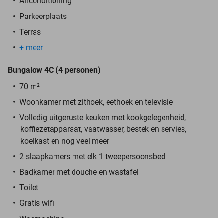
Airconditioning
Parkeerplaats
Terras
+ meer
Bungalow 4C (4 personen)
70 m²
Woonkamer met zithoek, eethoek en televisie
Volledig uitgeruste keuken met kookgelegenheid,
koffiezetapparaat, vaatwasser, bestek en servies,
koelkast en nog veel meer
2 slaapkamers met elk 1 tweepersoonsbed
Badkamer met douche en wastafel
Toilet
Gratis wifi