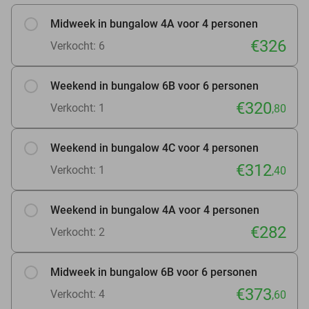
Midweek in bungalow 4A voor 4 personen
€326
Verkocht: 6
Weekend in bungalow 6B voor 6 personen
€320
Verkocht: 1
,80
Weekend in bungalow 4C voor 4 personen
€312
Verkocht: 1
,40
Weekend in bungalow 4A voor 4 personen
€282
Verkocht: 2
Midweek in bungalow 6B voor 6 personen
€373
Verkocht: 4
,60