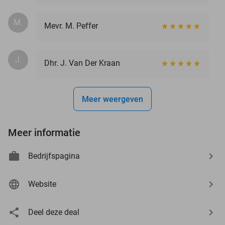
M.
Mevr. M. Peffer
J.
Dhr. J. Van Der Kraan
Meer weergeven
Meer informatie
Bedrijfspagina
Website
Deel deze deal