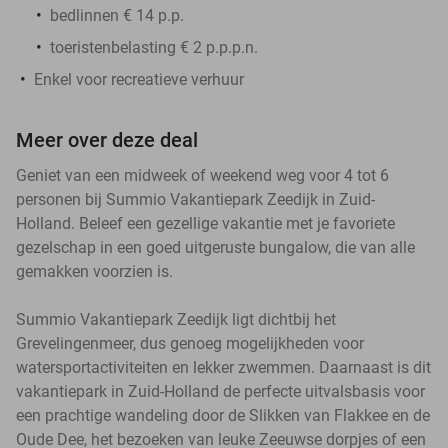
bedlinnen € 14 p.p.
toeristenbelasting € 2 p.p.p.n.
Enkel voor recreatieve verhuur
Meer over deze deal
Geniet van een midweek of weekend weg voor 4 tot 6
personen bij Summio Vakantiepark Zeedijk in Zuid-
Holland. Beleef een gezellige vakantie met je favoriete
gezelschap in een goed uitgeruste bungalow, die van alle
gemakken voorzien is.
Summio Vakantiepark Zeedijk ligt dichtbij het
Grevelingenmeer, dus genoeg mogelijkheden voor
watersportactiviteiten en lekker zwemmen. Daarnaast is dit
vakantiepark in Zuid-Holland de perfecte uitvalsbasis voor
een prachtige wandeling door de Slikken van Flakkee en de
Oude Dee, het bezoeken van leuke Zeeuwse dorpjes of een