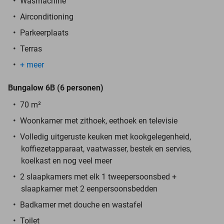
Wasmachine
Airconditioning
Parkeerplaats
Terras
+ meer
Bungalow 6B (6 personen)
70 m²
Woonkamer met zithoek, eethoek en televisie
Volledig uitgeruste keuken met kookgelegenheid,
koffiezetapparaat, vaatwasser, bestek en servies,
koelkast en nog veel meer
2 slaapkamers met elk 1 tweepersoonsbed +
slaapkamer met 2 eenpersoonsbedden
Badkamer met douche en wastafel
Toilet