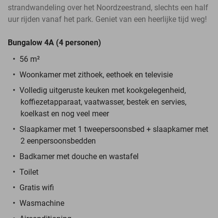
strandwandeling over het Noordzeestrand, slechts een half
uur rijden vanaf het park. Geniet van een heerlijke tijd weg!
Bungalow 4A (4 personen)
56 m²
Woonkamer met zithoek, eethoek en televisie
Volledig uitgeruste keuken met kookgelegenheid,
koffiezetapparaat, vaatwasser, bestek en servies,
koelkast en nog veel meer
Slaapkamer met 1 tweepersoonsbed + slaapkamer met
2 eenpersoonsbedden
Badkamer met douche en wastafel
Toilet
Gratis wifi
Wasmachine