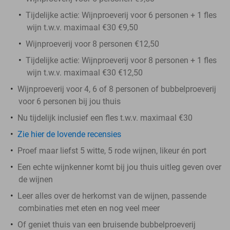
Tijdelijke actie: Wijnproeverij voor 6 personen + 1 fles
wijn t.w.v. maximaal €30 €9,50
Wijnproeverij voor 8 personen €12,50
Tijdelijke actie: Wijnproeverij voor 8 personen + 1 fles
wijn t.w.v. maximaal €30 €12,50
Wijnproeverij voor 4, 6 of 8 personen of bubbelproeverij
voor 6 personen bij jou thuis
Nu tijdelijk inclusief een fles t.w.v. maximaal €30
Zie hier de lovende recensies
Proef maar liefst 5 witte, 5 rode wijnen, likeur én port
Een echte wijnkenner komt bij jou thuis uitleg geven over
de wijnen
Leer alles over de herkomst van de wijnen, passende
combinaties met eten en nog veel meer
Of geniet thuis van een bruisende bubbelproeverij