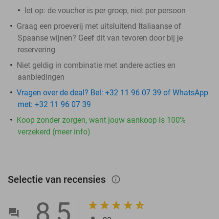
let op: de voucher is per groep, niet per persoon
Graag een proeverij met uitsluitend Italiaanse of
Spaanse wijnen? Geef dit van tevoren door bij je
reservering
Niet geldig in combinatie met andere acties en
aanbiedingen
Vragen over de deal? Bel: +32 11 96 07 39 of WhatsApp
met: +32 11 96 07 39
Koop zonder zorgen, want jouw aankoop is 100%
verzekerd (meer info)
Selectie van recensies
info_outlined
8,5