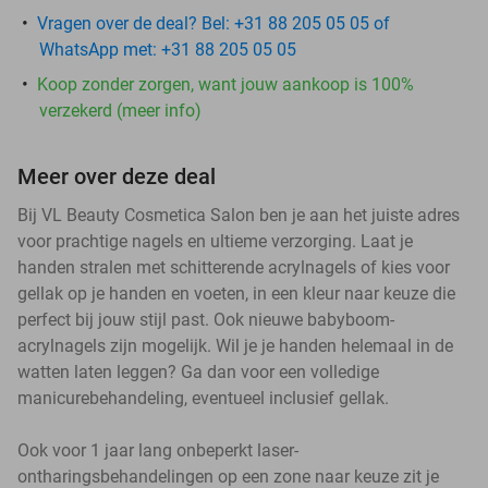
Vragen over de deal? Bel: +31 88 205 05 05 of
WhatsApp met: +31 88 205 05 05
Koop zonder zorgen, want jouw aankoop is 100%
verzekerd (meer info)
Meer over deze deal
Bij VL Beauty Cosmetica Salon ben je aan het juiste adres
voor prachtige nagels en ultieme verzorging. Laat je
handen stralen met schitterende acrylnagels of kies voor
gellak op je handen en voeten, in een kleur naar keuze die
perfect bij jouw stijl past. Ook nieuwe babyboom-
acrylnagels zijn mogelijk. Wil je je handen helemaal in de
watten laten leggen? Ga dan voor een volledige
manicurebehandeling, eventueel inclusief gellak.
Ook voor 1 jaar lang onbeperkt laser-
ontharingsbehandelingen op een zone naar keuze zit je