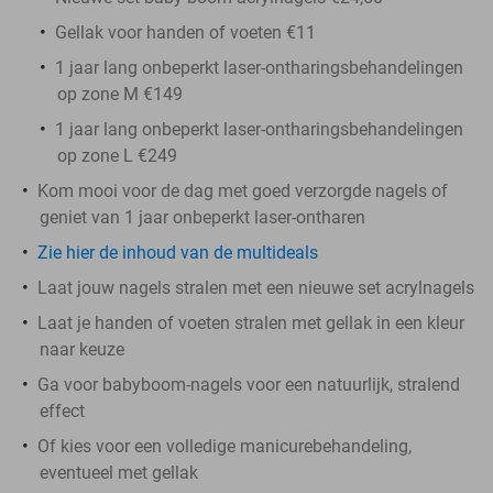
Gellak voor handen of voeten €11
1 jaar lang onbeperkt laser-ontharingsbehandelingen
op zone M €149
1 jaar lang onbeperkt laser-ontharingsbehandelingen
op zone L €249
Kom mooi voor de dag met goed verzorgde nagels of
geniet van 1 jaar onbeperkt laser-ontharen
Zie hier de inhoud van de multideals
Laat jouw nagels stralen met een nieuwe set acrylnagels
Laat je handen of voeten stralen met gellak in een kleur
naar keuze
Ga voor babyboom-nagels voor een natuurlijk, stralend
effect
Of kies voor een volledige manicurebehandeling,
eventueel met gellak