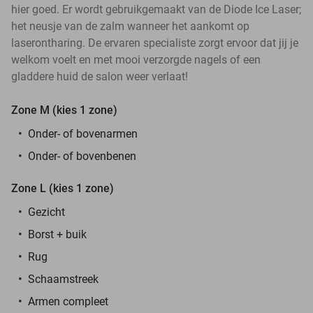
hier goed. Er wordt gebruikgemaakt van de Diode Ice Laser;
het neusje van de zalm wanneer het aankomt op
laserontharing. De ervaren specialiste zorgt ervoor dat jij je
welkom voelt en met mooi verzorgde nagels of een
gladdere huid de salon weer verlaat!
Zone M (kies 1 zone)
Onder- of bovenarmen
Onder- of bovenbenen
Zone L (kies 1 zone)
Gezicht
Borst + buik
Rug
Schaamstreek
Armen compleet