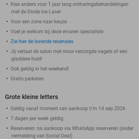
Kies anders voor 1 jaar lang ontharingsbehandelingen
met de Diode Ice Laser
Voor een zone naar keuze
Voel je welkom bij deze ervaren specialiste
Zie hier de lovende recensies
Jij verlaat de salon met mooi verzorgde nagels of een
gladdere huid!
Ook geldig in het weekend!
Gratis parkeren
Grote kleine letters
Geldig vanaf moment van aankoop t/m 14 sep 2026
7 dagen per week geldig
Reserveren:
na aankoop via WhatsApp reserveren (onder
vermelding van Social Deal)