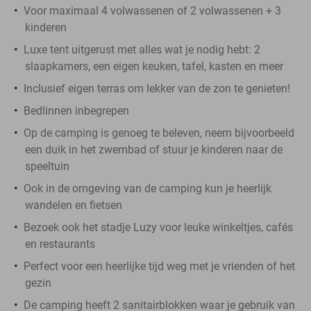
Voor maximaal 4 volwassenen of 2 volwassenen + 3
kinderen
Luxe tent uitgerust met alles wat je nodig hebt: 2
slaapkamers, een eigen keuken, tafel, kasten en meer
Inclusief eigen terras om lekker van de zon te genieten!
Bedlinnen inbegrepen
Op de camping is genoeg te beleven, neem bijvoorbeeld
een duik in het zwembad of stuur je kinderen naar de
speeltuin
Ook in de omgeving van de camping kun je heerlijk
wandelen en fietsen
Bezoek ook het stadje Luzy voor leuke winkeltjes, cafés
en restaurants
Perfect voor een heerlijke tijd weg met je vrienden of het
gezin
De camping heeft 2 sanitairblokken waar je gebruik van