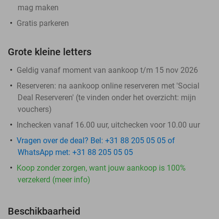
mag maken
Gratis parkeren
Grote kleine letters
Geldig vanaf moment van aankoop t/m 15 nov 2026
Reserveren:
na aankoop online reserveren met 'Social
Deal Reserveren' (te vinden onder het overzicht:
mijn
vouchers
)
Inchecken vanaf 16.00 uur, uitchecken voor 10.00 uur
Vragen over de deal? Bel: +31 88 205 05 05 of
WhatsApp met: +31 88 205 05 05
Koop zonder zorgen, want jouw aankoop is 100%
verzekerd (meer info)
Beschikbaarheid