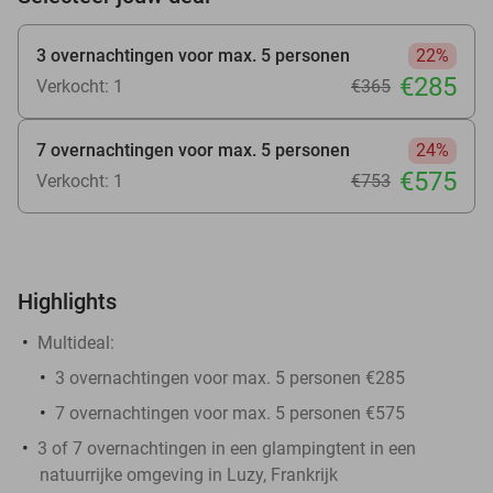
3 overnachtingen voor max. 5 personen
22%
€285
Verkocht: 1
€365
7 overnachtingen voor max. 5 personen
24%
€575
Verkocht: 1
€753
Highlights
Multideal:
3 overnachtingen voor max. 5 personen €285
7 overnachtingen voor max. 5 personen €575
3 of 7 overnachtingen in een glampingtent in een
natuurrijke omgeving in Luzy, Frankrijk