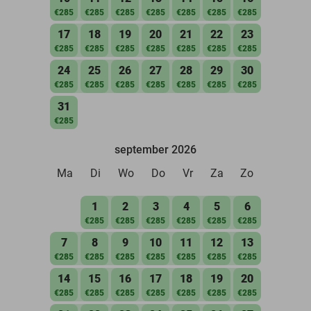
€285
€285
€285
€285
€285
€285
€285
17
18
19
20
21
22
23
€285
€285
€285
€285
€285
€285
€285
24
25
26
27
28
29
30
€285
€285
€285
€285
€285
€285
€285
31
€285
september 2026
Ma
Di
Wo
Do
Vr
Za
Zo
1
2
3
4
5
6
€285
€285
€285
€285
€285
€285
7
8
9
10
11
12
13
€285
€285
€285
€285
€285
€285
€285
14
15
16
17
18
19
20
€285
€285
€285
€285
€285
€285
€285