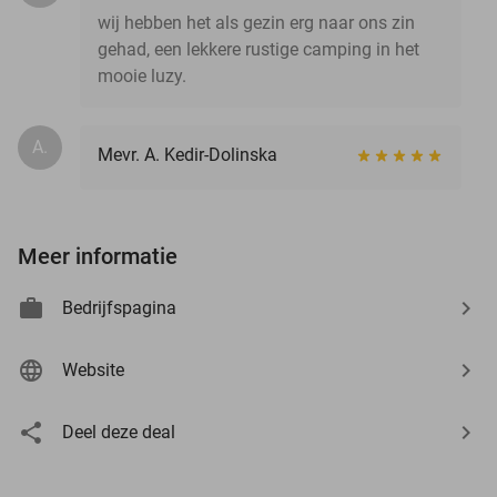
wij hebben het als gezin erg naar ons zin
gehad, een lekkere rustige camping in het
mooie luzy.
A.
Mevr. A. Kedir-Dolinska
Meer informatie
Bedrijfspagina
Website
Deel deze deal