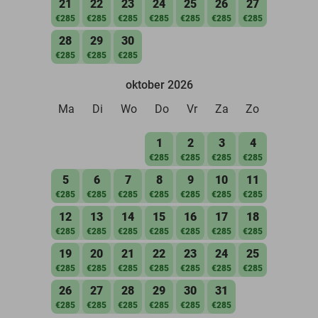
21
22
23
24
25
26
27
€285
€285
€285
€285
€285
€285
€285
28
29
30
€285
€285
€285
oktober 2026
Ma
Di
Wo
Do
Vr
Za
Zo
1
2
3
4
€285
€285
€285
€285
5
6
7
8
9
10
11
€285
€285
€285
€285
€285
€285
€285
12
13
14
15
16
17
18
€285
€285
€285
€285
€285
€285
€285
19
20
21
22
23
24
25
€285
€285
€285
€285
€285
€285
€285
26
27
28
29
30
31
€285
€285
€285
€285
€285
€285