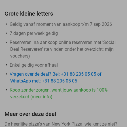
Grote kleine letters
Geldig vanaf moment van aankoop t/m 7 sep 2026
7 dagen per week geldig
Reserveren:
na aankoop online reserveren met 'Social
Deal Reserveren' (te vinden onder het overzicht:
mijn
vouchers
)
Enkel geldig voor afhaal
Vragen over de deal? Bel: +31 88 205 05 05 of
WhatsApp met: +31 88 205 05 05
Koop zonder zorgen, want jouw aankoop is 100%
verzekerd (meer info)
Meer over deze deal
De heerlijke pizza's van New York Pizza, wie kent ze niet?