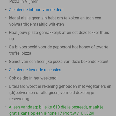
Pizza in Vlijmen
Zie hier de inhoud van de deal
Ideaal als je geen zin hebt om te koken en toch een
volwaardige maaltijd wilt eten
Haal jouw pizza gemakkelijk af en eet deze lekker thuis
op
Ga bijvoorbeeld voor de pepperoni hot honey of zwarte
truffel pizza
Geniet van een heerlijke pizza van deze bekende keten!
Zie hier de lovende recensies
Ook geldig in het weekend!
Uiteraard wordt er rekening gehouden met vegetariërs en
(di)eetwensen of allergieën, vermeld deze bij je
reservering
Alleen vandaag: bij elke €10 die je besteedt, maak je
gratis kans op een iPhone 17 Pro t.w.v. €1.329!