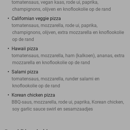
tomatensaus, vegan kaas, rode ui, paprika,
champignons, olijven en knoflookolie op de rand
Californian veggie pizza
tomatensaus, mozzarella, rode ui, paprika,
champignons, olijven, extra mozzarella en knoflookolie
op de rand
Hawaii pizza
tomatensaus, mozzarella, ham (kalkoen), ananas, extra
mozzarella en knoflookolie op de rand
Salami pizza
tomatensaus, mozzarella, runder salami en
knoflookolie op de rand
Korean chicken pizza
BBQ-saus, mozzarella, rode ui, paprika, Korean chicken,
soy garlic sauce swirl en sesamzaadjes