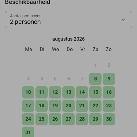
Beschikbaarheid
Aantal personen:
2 personen
augustus 2026
Ma
Di
Wo
Do
Vr
Za
Zo
1
2
3
4
5
6
7
8
9
10
11
12
13
14
15
16
17
18
19
20
21
22
23
24
25
26
27
28
29
30
31