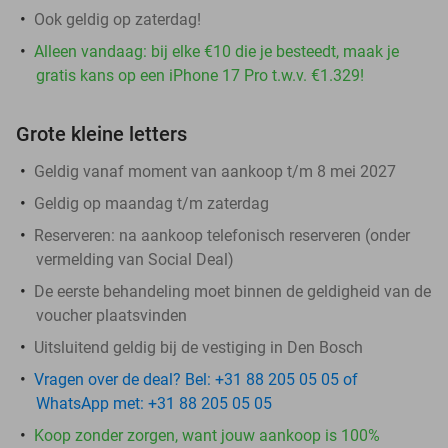
Ook geldig op zaterdag!
Alleen vandaag: bij elke €10 die je besteedt, maak je
gratis kans op een iPhone 17 Pro t.w.v. €1.329!
Grote kleine letters
Geldig vanaf moment van aankoop t/m 8 mei 2027
Geldig op maandag t/m zaterdag
Reserveren:
na aankoop telefonisch reserveren (onder
vermelding van Social Deal)
De eerste behandeling moet binnen de geldigheid van de
voucher plaatsvinden
Uitsluitend geldig bij de vestiging in Den Bosch
Vragen over de deal? Bel: +31 88 205 05 05 of
WhatsApp met: +31 88 205 05 05
Koop zonder zorgen, want jouw aankoop is 100%