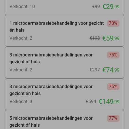
€29
Verkocht: 10
€99
,99
1 microdermabrasiebehandeling voor gezicht
70%
én hals
€59
Verkocht: 2
€198
,99
3 microdermabrasiebehandelingen voor
75%
gezicht óf hals
€74
Verkocht: 2
€297
,99
3 microdermabrasiebehandelingen voor
75%
gezicht én hals
€149
Verkocht: 3
€594
,99
5 microdermabrasiebehandelingen voor
77%
gezicht óf hals