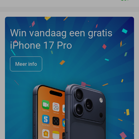
Win vandaag een gratis
iPhone 17 Pro
Meer info