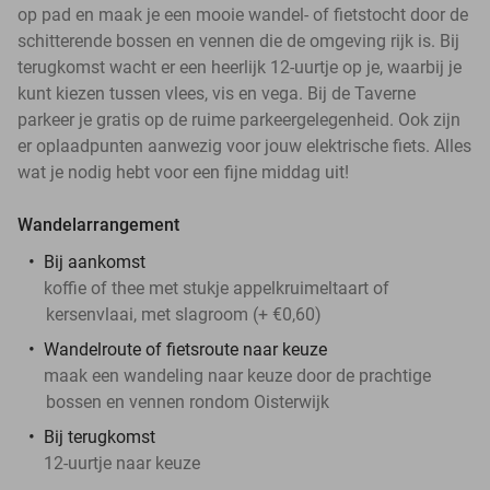
op pad en maak je een mooie wandel- of fietstocht door de
schitterende bossen en vennen die de omgeving rijk is. Bij
terugkomst wacht er een heerlijk 12-uurtje op je, waarbij je
kunt kiezen tussen vlees, vis en vega. Bij de Taverne
parkeer je gratis op de ruime parkeergelegenheid. Ook zijn
er oplaadpunten aanwezig voor jouw elektrische fiets. Alles
wat je nodig hebt voor een fijne middag uit!
Wandelarrangement
Bij aankomst
koffie of thee met stukje appelkruimeltaart of
kersenvlaai, met slagroom (+ €0,60)
Wandelroute of fietsroute naar keuze
maak een wandeling naar keuze door de prachtige
bossen en vennen rondom Oisterwijk
Bij terugkomst
12-uurtje naar keuze