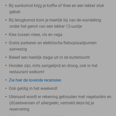
Bij aankomst krijg je koffie of thee en een lekker stuk
gebak
Bij terugkomst kom je heerlijk bij van de wandeling
onder het genot van een lekker 12-uurtje
Kies tussen vlees, vis en vega
Gratis parkeren en elektrische fietsoplaadpunten
aanwezig
Beleef een heerlijk dagje uit in de buitenlucht
Honden zijn, mits aangelijnd en droog, ook in het
restaurant welkom!
Zie hier de lovende recensies
Ook geldig in het weekend!
Uiteraard wordt er rekening gehouden met vegetariërs en
(di)eetwensen of allergieën, vermeld deze bij je
reservering