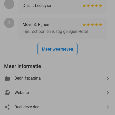
T.
Dhr. T. Lecluyse
S.
Mevr. S. Rijnen
Fijn , schoon en rustig gelegen Hotel
Meer weergeven
Meer informatie
Bedrijfspagina
Website
Deel deze deal