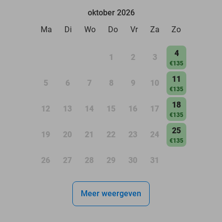
oktober 2026
Ma
Di
Wo
Do
Vr
Za
Zo
4
1
2
3
€135
11
5
6
7
8
9
10
€135
18
12
13
14
15
16
17
€135
25
19
20
21
22
23
24
€135
26
27
28
29
30
31
Meer weergeven