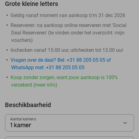
Grote kleine letters
Geldig vanaf moment van aankoop t/m 31 dec 2026
Reserveren:
na aankoop online reserveren met 'Social
Deal Reserveren' (te vinden onder het overzicht:
mijn
vouchers
)
Inchecken vanaf 15.00 uur, uitchecken tot 13.00 uur
Vragen over de deal? Bel: +31 88 205 05 05 of
WhatsApp met: +31 88 205 05 05
Koop zonder zorgen, want jouw aankoop is 100%
verzekerd (meer info)
Beschikbaarheid
Aantal kamers:
1 kamer