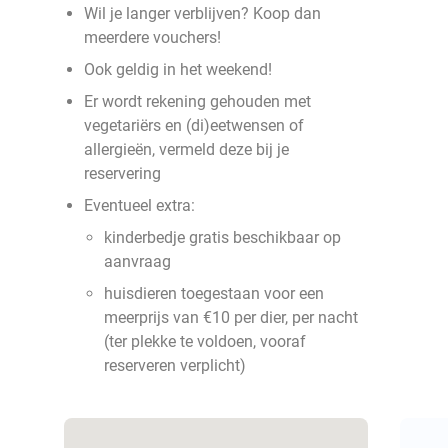
Wil je langer verblijven? Koop dan
meerdere vouchers!
Ook geldig in het weekend!
Er wordt rekening gehouden met
vegetariërs en (di)eetwensen of
allergieën, vermeld deze bij je
reservering
Eventueel extra:
kinderbedje gratis beschikbaar op
aanvraag
huisdieren toegestaan voor een
meerprijs van €10 per dier, per nacht
(ter plekke te voldoen, vooraf
reserveren verplicht)