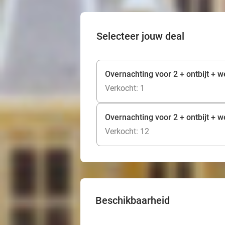
Selecteer jouw deal
Overnachting voor 2 + ontbijt + w
Verkocht: 1
Overnachting voor 2 + ontbijt + w
Verkocht: 12
Beschikbaarheid