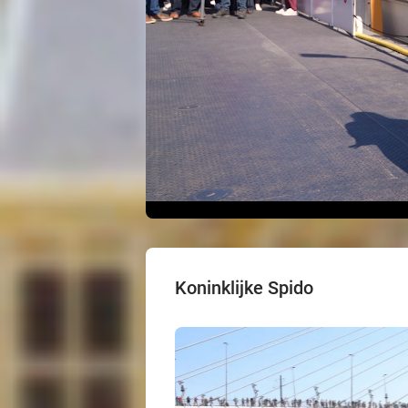
Koninklijke Spido