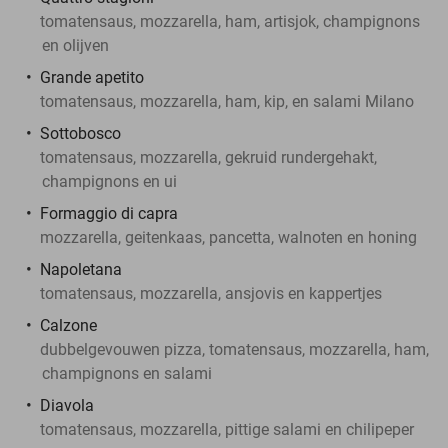
tomatensaus, mozzarella, ham, artisjok, champignons
en olijven
Grande apetito
tomatensaus, mozzarella, ham, kip, en salami Milano
Sottobosco
tomatensaus, mozzarella, gekruid rundergehakt,
champignons en ui
Formaggio di capra
mozzarella, geitenkaas, pancetta, walnoten en honing
Napoletana
tomatensaus, mozzarella, ansjovis en kappertjes
Calzone
dubbelgevouwen pizza, tomatensaus, mozzarella, ham,
champignons en salami
Diavola
tomatensaus, mozzarella, pittige salami en chilipeper