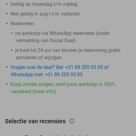
Geldig op maandag t/m vrijdag
Niet geldig in aug i.v.m. vakantie
Reserveren:
na aankoop via WhatsApp reserveren (onder
vermelding van Social Deal)
je kunt tot 24 uur van tevoren je reservering gratis
annuleren of wijzigen
Vragen over de deal? Bel: +31 88 205 05 05 of
WhatsApp met: +31 88 205 05 05
Koop zonder zorgen, want jouw aankoop is 100%
verzekerd (meer info)
Selectie van recensies
info_outlined