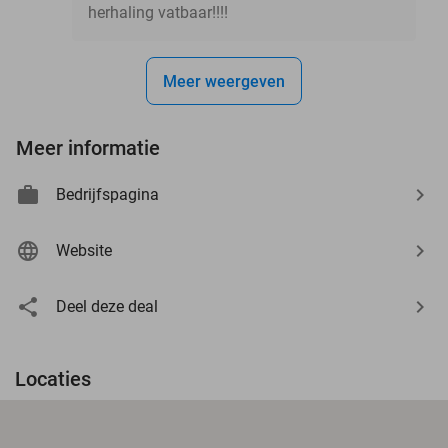
herhaling vatbaar!!!!
Meer weergeven
Meer informatie
Bedrijfspagina
Website
Deel deze deal
Locaties