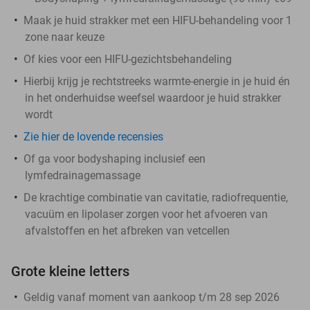
Maak je huid strakker met een HIFU-behandeling voor 1
zone naar keuze
Of kies voor een HIFU-gezichtsbehandeling
Hierbij krijg je rechtstreeks warmte-energie in je huid én
in het onderhuidse weefsel waardoor je huid strakker
wordt
Zie hier de lovende recensies
Of ga voor bodyshaping inclusief een
lymfedrainagemassage
De krachtige combinatie van cavitatie, radiofrequentie,
vacuüm en lipolaser zorgen voor het afvoeren van
afvalstoffen en het afbreken van vetcellen
Grote kleine letters
Geldig vanaf moment van aankoop t/m 28 sep 2026