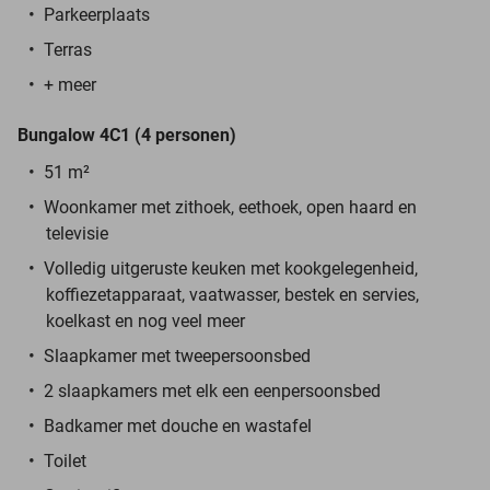
Parkeerplaats
Terras
+ meer
Bungalow 4C1 (4 personen)
51 m²
Woonkamer met zithoek, eethoek, open haard en
televisie
Volledig uitgeruste keuken met kookgelegenheid,
koffiezetapparaat, vaatwasser, bestek en servies,
koelkast en nog veel meer
Slaapkamer met tweepersoonsbed
2 slaapkamers met elk een eenpersoonsbed
Badkamer met douche en wastafel
Toilet