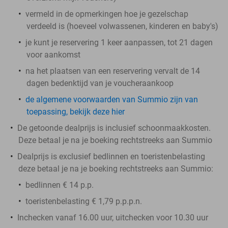
vermeld in de opmerkingen hoe je gezelschap
verdeeld is (hoeveel volwassenen, kinderen en baby's)
je kunt je reservering 1 keer aanpassen, tot 21 dagen
voor aankomst
na het plaatsen van een reservering vervalt de 14
dagen bedenktijd van je voucheraankoop
de algemene voorwaarden van Summio zijn van
toepassing, bekijk deze hier
De getoonde dealprijs is inclusief schoonmaakkosten.
Deze betaal je na je boeking rechtstreeks aan Summio
Dealprijs is exclusief bedlinnen en toeristenbelasting
deze betaal je na je boeking rechtstreeks aan Summio:
bedlinnen € 14 p.p.
toeristenbelasting € 1,79 p.p.p.n.
Inchecken vanaf 16.00 uur, uitchecken voor 10.30 uur