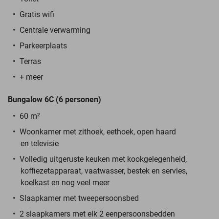
Gratis wifi
Centrale verwarming
Parkeerplaats
Terras
+ meer
Bungalow 6C (6 personen)
60 m²
Woonkamer met zithoek, eethoek, open haard
en televisie
Volledig uitgeruste keuken met kookgelegenheid,
koffiezetapparaat, vaatwasser, bestek en servies,
koelkast en nog veel meer
Slaapkamer met tweepersoonsbed
2 slaapkamers met elk 2 eenpersoonsbedden