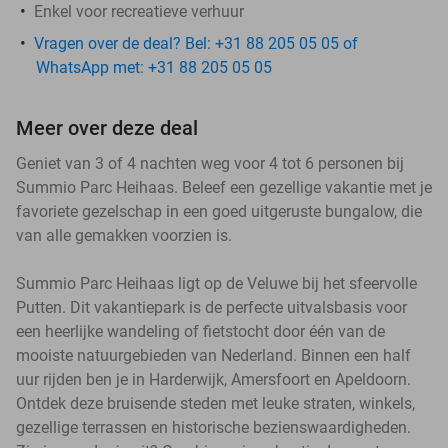
Enkel voor recreatieve verhuur
Vragen over de deal? Bel: +31 88 205 05 05 of
WhatsApp met: +31 88 205 05 05
Meer over deze deal
Geniet van 3 of 4 nachten weg voor 4 tot 6 personen bij
Summio Parc Heihaas. Beleef een gezellige vakantie met je
favoriete gezelschap in een goed uitgeruste bungalow, die
van alle gemakken voorzien is.
Summio Parc Heihaas ligt op de Veluwe bij het sfeervolle
Putten. Dit vakantiepark is de perfecte uitvalsbasis voor
een heerlijke wandeling of fietstocht door één van de
mooiste natuurgebieden van Nederland. Binnen een half
uur rijden ben je in Harderwijk, Amersfoort en Apeldoorn.
Ontdek deze bruisende steden met leuke straten, winkels,
gezellige terrassen en historische bezienswaardigheden.