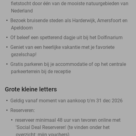
fietstocht door één van de mooiste natuurgebieden van
Nederland
Bezoek bruisende steden als Harderwijk, Amersfoort en
Apeldoorn
Of beleef een spetterend dagje uit bij het Dolfinarium
Geniet van een heerlijke vakantie met je favoriete
gezelschap!
Gratis parkeren bij je accommodatie of op het centrale
parkeerterrein bij de receptie
Grote kleine letters
Geldig vanaf moment van aankoop t/m 31 dec 2026
Reserveren:
reserveer minimaal 48 uur van tevoren online met
'Social Deal Reserveren' (te vinden onder het
overzicht:
mijn vouchers
)