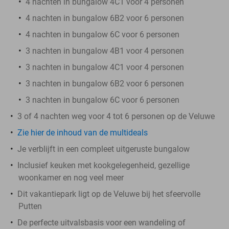
4 nachten in bungalow 4C1 voor 4 personen
4 nachten in bungalow 6B2 voor 6 personen
4 nachten in bungalow 6C voor 6 personen
3 nachten in bungalow 4B1 voor 4 personen
3 nachten in bungalow 4C1 voor 4 personen
3 nachten in bungalow 6B2 voor 6 personen
3 nachten in bungalow 6C voor 6 personen
3 of 4 nachten weg voor 4 tot 6 personen op de Veluwe
Zie hier de inhoud van de multideals
Je verblijft in een compleet uitgeruste bungalow
Inclusief keuken met kookgelegenheid, gezellige
woonkamer en nog veel meer
Dit vakantiepark ligt op de Veluwe bij het sfeervolle
Putten
De perfecte uitvalsbasis voor een wandeling of