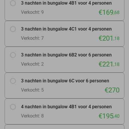
3 nachten in bungalow 4B1 voor 4 personen
€169
Verkocht: 9
,68
3 nachten in bungalow 4C1 voor 4 personen
€201
Verkocht: 7
,18
3 nachten in bungalow 6B2 voor 6 personen
€221
Verkocht: 2
,18
3 nachten in bungalow 6C voor 6 personen
€270
Verkocht: 5
4 nachten in bungalow 4B1 voor 4 personen
€195
Verkocht: 8
,40