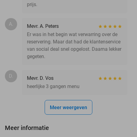
prijs.
A.
Mevr. A. Peters
Er was in het begin wat verwarring over de
reservering. Maar dat had de klantenservice
van social deal snel opgelost. Daarna lekker
gegeten.
D.
Mevr. D. Vos
heerlijke 3 gangen menu
Meer weergeven
Meer informatie