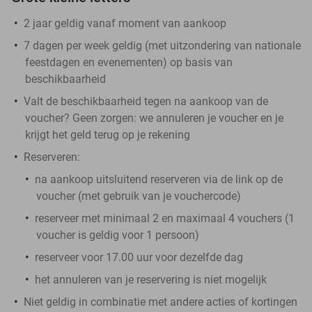
2 jaar geldig vanaf moment van aankoop
7 dagen per week geldig (met uitzondering van nationale
feestdagen en evenementen) op basis van
beschikbaarheid
Valt de beschikbaarheid tegen na aankoop van de
voucher? Geen zorgen: we annuleren je voucher en je
krijgt het geld terug op je rekening
Reserveren:
na aankoop uitsluitend reserveren via de link op de
voucher (met gebruik van je vouchercode)
reserveer met minimaal 2 en maximaal 4 vouchers (1
voucher is geldig voor 1 persoon)
reserveer voor 17.00 uur voor dezelfde dag
het annuleren van je reservering is niet mogelijk
Niet geldig in combinatie met andere acties of kortingen