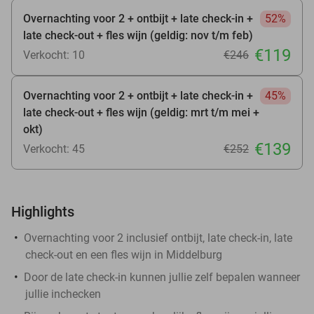
Overnachting voor 2 + ontbijt + late check-in +
52%
late check-out + fles wijn (geldig: nov t/m feb)
€119
Verkocht: 10
€246
Overnachting voor 2 + ontbijt + late check-in +
45%
late check-out + fles wijn (geldig: mrt t/m mei +
okt)
€139
Verkocht: 45
€252
Highlights
Overnachting voor 2 inclusief ontbijt, late check-in, late
check-out en een fles wijn in Middelburg
Door de late check-in kunnen jullie zelf bepalen wanneer
jullie inchecken