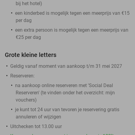
bij het hotel)
een kinderbed is mogelijk tegen een meerprijs van €15
per dag
een extra persoon is mogelijk tegen een meerprijs van
€25 per dag
Grote kleine letters
Geldig vanaf moment van aankoop t/m 31 mei 2027
Reserveren:
na aankoop online reserveren met 'Social Deal
Reserveren' (te vinden onder het overzicht:
mijn
vouchers
)
je kunt tot 24 uur van tevoren je reservering gratis
annuleren of wijzigen
Uitchecken tot 13.00 uur