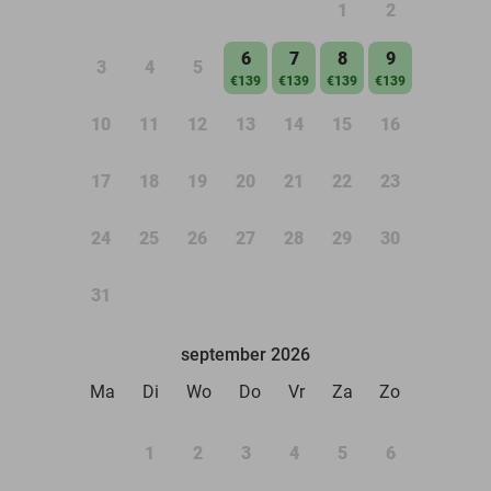
1
2
6
7
8
9
3
4
5
€139
€139
€139
€139
10
11
12
13
14
15
16
17
18
19
20
21
22
23
24
25
26
27
28
29
30
31
september 2026
Ma
Di
Wo
Do
Vr
Za
Zo
1
2
3
4
5
6