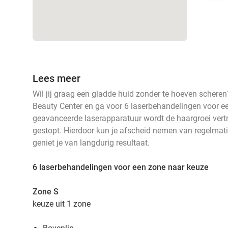
Lees meer
Wil jij graag een gladde huid zonder te hoeven schere
Beauty Center en ga voor 6 laserbehandelingen voor e
geavanceerde laserapparatuur wordt de haargroei vertra
gestopt. Hierdoor kun je afscheid nemen van regelmati
geniet je van langdurig resultaat.
6 laserbehandelingen voor een zone naar keuze
Zone S
keuze uit 1 zone