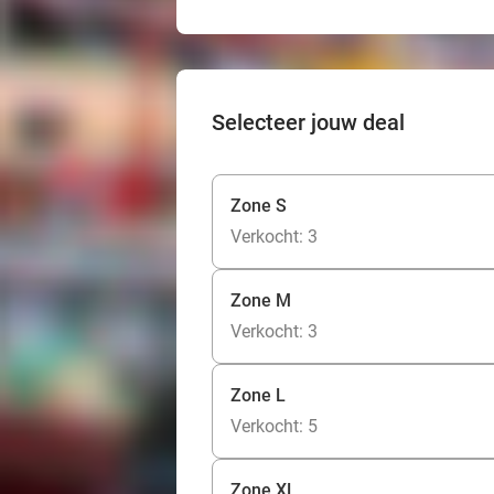
Selecteer jouw deal
Zone S
Verkocht: 3
Zone M
Verkocht: 3
Zone L
Verkocht: 5
Zone XL