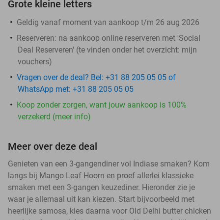
Grote kleine letters
Geldig vanaf moment van aankoop t/m 26 aug 2026
Reserveren:
na aankoop online reserveren met 'Social
Deal Reserveren' (te vinden onder het overzicht:
mijn
vouchers
)
Vragen over de deal? Bel: +31 88 205 05 05 of
WhatsApp met: +31 88 205 05 05
Koop zonder zorgen, want jouw aankoop is 100%
verzekerd (meer info)
Meer over deze deal
Genieten van een 3-gangendiner vol Indiase smaken? Kom
langs bij Mango Leaf Hoorn en proef allerlei klassieke
smaken met een 3-gangen keuzediner. Hieronder zie je
waar je allemaal uit kan kiezen. Start bijvoorbeeld met
heerlijke samosa, kies daarna voor Old Delhi butter chicken