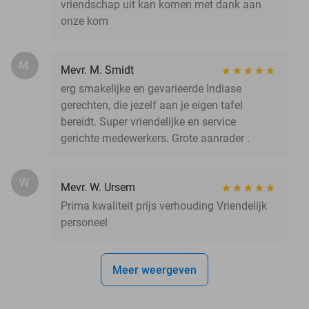
vriendschap uit kan komen met dank aan
onze kom
M.
Mevr. M. Smidt
erg smakelijke en gevarieerde Indiase
gerechten, die jezelf aan je eigen tafel
bereidt. Super vriendelijke en service
gerichte medewerkers. Grote aanrader .
W.
Mevr. W. Ursem
Prima kwaliteit prijs verhouding Vriendelijk
personeel
Meer weergeven