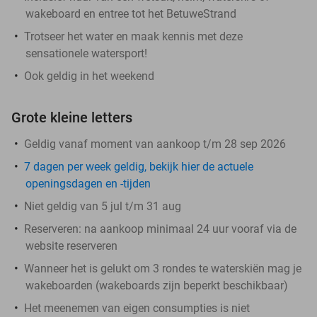
wakeboard en entree tot het BetuweStrand
Trotseer het water en maak kennis met deze
sensationele watersport!
Ook geldig in het weekend
Grote kleine letters
Geldig vanaf moment van aankoop t/m 28 sep 2026
7 dagen per week geldig, bekijk hier de actuele
openingsdagen en -tijden
Niet geldig van 5 jul t/m 31 aug
Reserveren:
​​
na aankoop minimaal 24 uur vooraf via de
website reserveren
Wanneer het is gelukt om 3 rondes te waterskiën mag je
wakeboarden (wakeboards zijn beperkt beschikbaar)
Het meenemen van eigen consumpties is niet