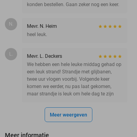
konden bestellen. Gaan zeker nog een keer.
N.
Mevr. N. Heim
heel leuk.
L.
Mevr. L. Deckers
We hebben een hele leuke middag gehad op
een leuk strand! Strandje met glijbanen,
twee uur vlogen voorbij. Volgende keer
komen we eerder, nu pas laat gekomen,
maar strandje is leuk om hele dag te zijn
Meer weergeven
Meer informatie