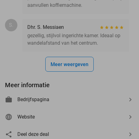
aanvullen koffiemachine.
S.
Dhr. S. Messiaen
gezellig, stijlvol ingerichte kamer. Ideaal op
wandelafstand van het centrum.
Meer weergeven
Meer informatie
Bedrijfspagina
Website
Deel deze deal