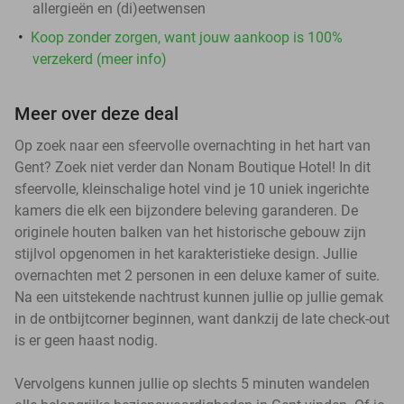
allergieën en (di)eetwensen
Koop zonder zorgen, want jouw aankoop is 100%
verzekerd (meer info)
Meer over deze deal
Op zoek naar een sfeervolle overnachting in het hart van
Gent? Zoek niet verder dan Nonam Boutique Hotel! In dit
sfeervolle, kleinschalige hotel vind je 10 uniek ingerichte
kamers die elk een bijzondere beleving garanderen. De
originele houten balken van het historische gebouw zijn
stijlvol opgenomen in het karakteristieke design. Jullie
overnachten met 2 personen in een deluxe kamer of suite.
Na een uitstekende nachtrust kunnen jullie op jullie gemak
in de ontbijtcorner beginnen, want dankzij de late check-out
is er geen haast nodig.
Vervolgens kunnen jullie op slechts 5 minuten wandelen