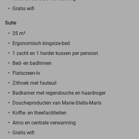
Gratis wifi
Suite
35 m²
Ergonomisch kingsize-bed
1 zacht en 1 harder kussen per persoon
Bed- en badlinnen
Flatscreen-tv
Zithoek met fauteuil
Badkamer met regendouche en haardroger
Doucheproducten van Marie-Stella-Maris
Koffie- en theefaciliteiten
Airco en centrale verwarming
Gratis wifi