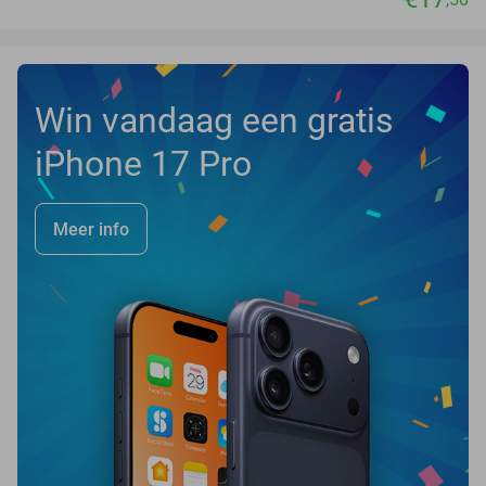
Win vandaag een gratis
iPhone 17 Pro
Meer info