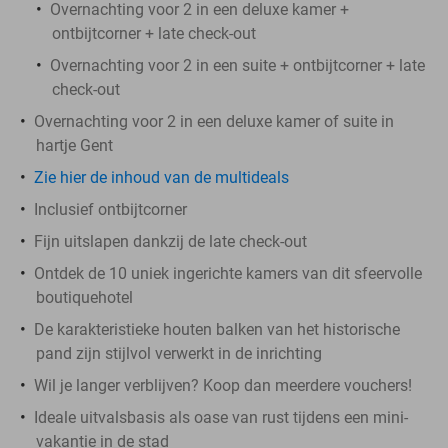
Overnachting voor 2 in een deluxe kamer +
ontbijtcorner + late check-out
Overnachting voor 2 in een suite + ontbijtcorner + late
check-out
Overnachting voor 2 in een deluxe kamer of suite in
hartje Gent
Zie hier de inhoud van de multideals
Inclusief ontbijtcorner
Fijn uitslapen dankzij de late check-out
Ontdek de 10 uniek ingerichte kamers van dit sfeervolle
boutiquehotel
De karakteristieke houten balken van het historische
pand zijn stijlvol verwerkt in de inrichting
Wil je langer verblijven? Koop dan meerdere vouchers!
Ideale uitvalsbasis als oase van rust tijdens een mini-
vakantie in de stad