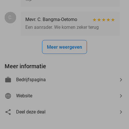
C.
Mevr. C. Bangma-Oetomo
Een aanrader. We komen zeker terug
Meer weergeven
Meer informatie
Bedrijfspagina
Website
Deel deze deal