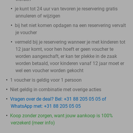
je kunt tot 24 uur van tevoren je reservering gratis
annuleren of wijzigen
bij het niet komen opdagen na een reservering vervalt
je voucher
vermeld bij je reservering wanneer je met kinderen tot
12 jaar komt, voor hen hoeft er geen voucher te
worden aangeschaft, er kan ter plekke in de zaak
worden betaald, voor kinderen vanaf 12 jaar moet er
wel een voucher worden gekocht
1 voucher is geldig voor 1 persoon
Niet geldig in combinatie met overige acties
Vragen over de deal? Bel: +31 88 205 05 05 of
WhatsApp met: +31 88 205 05 05
Koop zonder zorgen, want jouw aankoop is 100%
verzekerd (meer info)