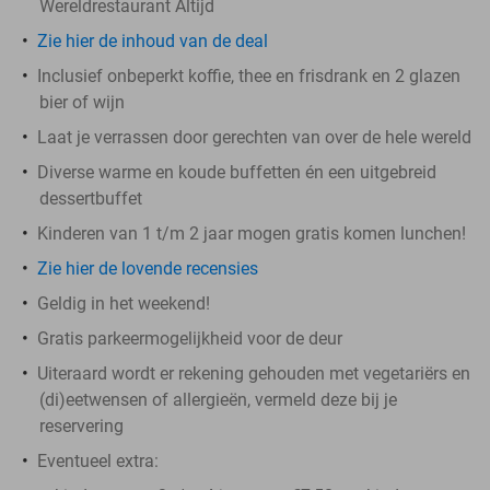
Wereldrestaurant Altijd
Zie hier de inhoud van de deal
Inclusief onbeperkt koffie, thee en frisdrank en 2 glazen
bier of wijn
Laat je verrassen door gerechten van over de hele wereld
Diverse warme en koude buffetten én een uitgebreid
dessertbuffet
Kinderen van 1 t/m 2 jaar mogen gratis komen lunchen!
Zie hier de lovende recensies
Geldig in het weekend!
Gratis parkeermogelijkheid voor de deur
Uiteraard wordt er rekening gehouden met vegetariërs en
(di)eetwensen of allergieën, vermeld deze bij je
reservering
Eventueel extra: