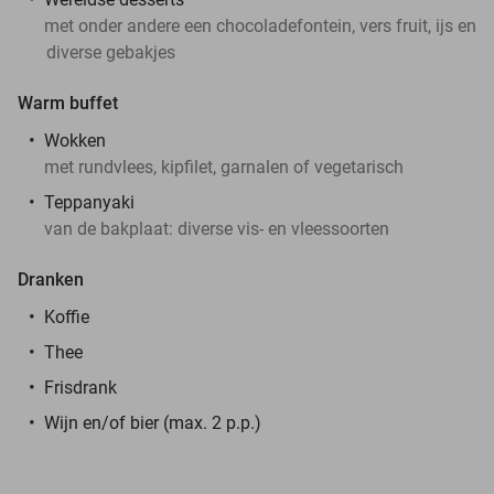
met onder andere een chocoladefontein, vers fruit, ijs en
diverse gebakjes
Warm buffet
Wokken
met rundvlees, kipfilet, garnalen of vegetarisch
Teppanyaki
van de bakplaat: diverse vis- en vleessoorten
Dranken
Koffie
Thee
Frisdrank
Wijn en/of bier (max. 2 p.p.)