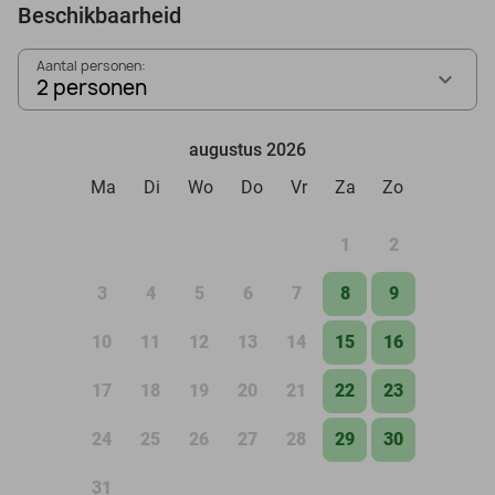
Beschikbaarheid
Aantal personen:
2 personen
augustus 2026
Ma
Di
Wo
Do
Vr
Za
Zo
1
2
3
4
5
6
7
8
9
10
11
12
13
14
15
16
17
18
19
20
21
22
23
24
25
26
27
28
29
30
31