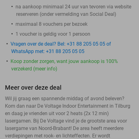
na aankoop minimaal 24 uur van tevoren via website
reserveren (onder vermelding van Social Deal)
maximaal 8 vouchers
per bezoek
1 voucher is geldig voor 1 persoon
Vragen over de deal? Bel: +31 88 205 05 05 of
WhatsApp met: +31 88 205 05 05
Koop zonder zorgen, want jouw aankoop is 100%
verzekerd (meer info)
Meer over deze deal
Wil jij graag een spannende middag of avond beleven?
Kom dan naar De Voltage Indoor Entertainment in Tilburg
en daag je vrienden uit voor 2 heats (2x 12 min)
lasergamen. Bij De Voltage vind je de grootste area voor
lasergame van Noord-Brabant! De area heeft meerdere
verdiepingen met rook- en lichteffecten. Er wordt