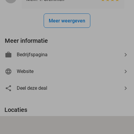
Meer weergeven
Meer informatie
Bedrijfspagina
Website
Deel deze deal
Locaties