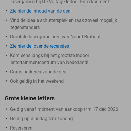
lasergamen bij De Voltage Indoor Entertainment
Zie hier de inhoud van de deal
Vind de ideale schuttersplek en raak zoveel mogelijk
tegenstanders
Grootste lasergame-area van Noord-Brabant
Zie hier de lovende recensies
Kom eens langs bij het grootste indoor
entertainmentcentrum van Nederland!
Gratis parkeren voor de deur
Ook geldig in het weekend
Grote kleine letters
Geldig vanaf moment van aankoop t/m 17 dec 2026
Geldig op dinsdag t/m zondag
Reserveren: