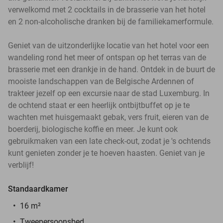
verwelkomd met 2 cocktails in de brasserie van het hotel
en 2 non-alcoholische dranken bij de familiekamerformule.
Geniet van de uitzonderlijke locatie van het hotel voor een
wandeling rond het meer of ontspan op het terras van de
brasserie met een drankje in de hand. Ontdek in de buurt de
mooiste landschappen van de Belgische Ardennen of
trakteer jezelf op een excursie naar de stad Luxemburg. In
de ochtend staat er een heerlijk ontbijtbuffet op je te
wachten met huisgemaakt gebak, vers fruit, eieren van de
boerderij, biologische koffie en meer. Je kunt ook
gebruikmaken van een late check-out, zodat je 's ochtends
kunt genieten zonder je te hoeven haasten. Geniet van je
verblijf!
Standaardkamer
16 m²
Tweepersoonsbed