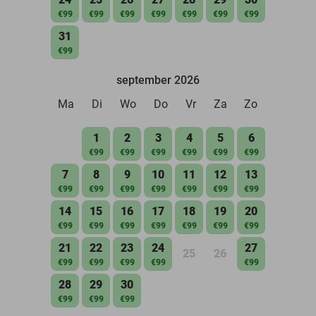
€99
€99
€99
€99
€99
€99
€99
31
€99
september 2026
Ma
Di
Wo
Do
Vr
Za
Zo
1
2
3
4
5
6
€99
€99
€99
€99
€99
€99
7
8
9
10
11
12
13
€99
€99
€99
€99
€99
€99
€99
14
15
16
17
18
19
20
€99
€99
€99
€99
€99
€99
€99
21
22
23
24
27
25
26
€99
€99
€99
€99
€99
28
29
30
€99
€99
€99