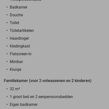
Badkamer
Douche
Toilet
Toiletartikelen
Haardroger
Kledingkast
Flatscreen-tv
Minibar
Kluisje
Familiekamer (voor 2 volwassenen en 2 kinderen)
32 m²
1 groot bed en 2 eenpersoonsbedden
Eigen badkamer