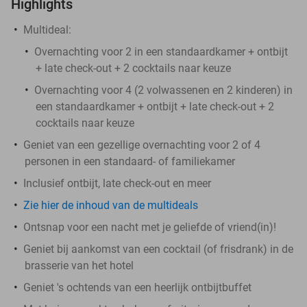
Highlights
Multideal:
Overnachting voor 2 in een standaardkamer + ontbijt
+ late check-out + 2 cocktails naar keuze
Overnachting voor 4 (2 volwassenen en 2 kinderen) in
een standaardkamer + ontbijt + late check-out + 2
cocktails naar keuze
Geniet van een gezellige overnachting voor 2 of 4
personen in een standaard- of familiekamer
Inclusief ontbijt, late check-out en meer
Zie hier de inhoud van de multideals
Ontsnap voor een nacht met je geliefde of vriend(in)!
Geniet bij aankomst van een cocktail (of frisdrank) in de
brasserie van het hotel
Geniet 's ochtends van een heerlijk ontbijtbuffet