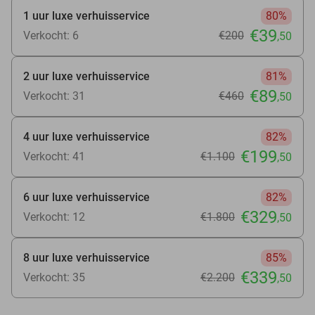
1 uur luxe verhuisservice
80%
€39
Verkocht: 6
€200
,50
2 uur luxe verhuisservice
81%
€89
Verkocht: 31
€460
,50
4 uur luxe verhuisservice
82%
€199
Verkocht: 41
€1.100
,50
6 uur luxe verhuisservice
82%
€329
Verkocht: 12
€1.800
,50
8 uur luxe verhuisservice
85%
€339
Verkocht: 35
€2.200
,50