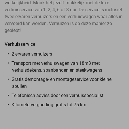
werkelijkheid. Maak het jezelf makkelijk met de luxe
verhuisservice van 1, 2, 4, 6 of 8 uur. De service is inclusief
twee ervaren verhuizers én een verhuiswagen waar alles in
vervoerd kan worden. Verhuizen is op deze manier zó
gepiept!
Verhuisservice
2 ervaren verhuizers
Transport met verhuiswagen van 18m3 met
verhuisdekens, spanbanden en steekwagens
Gratis demontage- en montageservice voor kleine
spullen
Telefonisch advies door een verhuisspecialist
Kilometervergoeding gratis tot 75 km