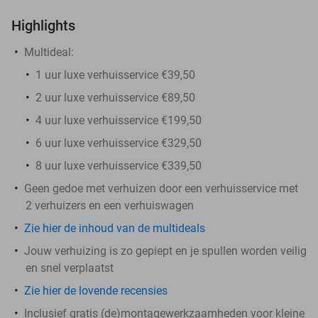
Highlights
Multideal:
1 uur luxe verhuisservice €39,50
2 uur luxe verhuisservice €89,50
4 uur luxe verhuisservice €199,50
6 uur luxe verhuisservice €329,50
8 uur luxe verhuisservice €339,50
Geen gedoe met verhuizen door een verhuisservice met
2 verhuizers en een verhuiswagen
Zie hier de inhoud van de multideals
Jouw verhuizing is zo gepiept en je spullen worden veilig
en snel verplaatst
Zie hier de lovende recensies
Inclusief gratis (de)montagewerkzaamheden voor kleine