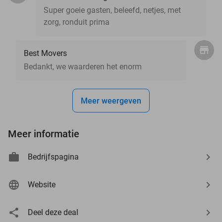
Super goeie gasten, beleefd, netjes, met
zorg, ronduit prima
Best Movers
Bedankt, we waarderen het enorm
Meer weergeven
Meer informatie
Bedrijfspagina
Website
Deel deze deal