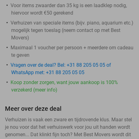
Voor items zwaarder dan 35 kg is een laadklep nodig,
hiervoor wordt €50 gerekend
Verhuizen van speciale items (bijv. piano, aquarium etc.)
mogelijk tegen toeslag (neem contact op met Best
Movers)
Maximaal 1 voucher per persoon + meerdere om cadeau
te geven
Vragen over de deal? Bel: +31 88 205 05 05 of
WhatsApp met: +31 88 205 05 05
Koop zonder zorgen, want jouw aankoop is 100%
verzekerd (meer info)
Meer over deze deal
Verhuizen is vaak een zware en tijdrovende klus. Maar stel
je nou voor dat het verhuiswerk voor jou uit handen wordt
genomen... Dat klinkt fijn toch? Met Best Movers wordt dit