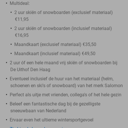
Multideal:
2 uur skiën of snowboarden (exclusief materiaal)
€11,95
2 uur skiën of snowboarden (inclusief materiaal)
€16,95
Maandkaart (exclusief materiaal) €35,50
Maandkaart (inclusief materiaal) €49,50
2 uur óf een hele maand vrij skiën of snowboarden bij
De Uithof Den Haag
Eventueel inclusief de huur van het materiaal (helm,
schoenen en ski's of snowboard) van het merk Salomon
Perfect als uitje met vrienden, collega's of het hele gezin
Beleef een fantastische dag bij de gezelligste
sneeuwbaan van Nederland
Ervaar even het ultieme wintersportgevoel