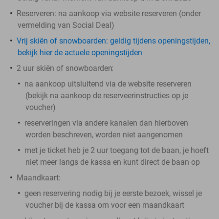
Reserveren:
na aankoop via website reserveren (onder
vermelding van Social Deal)
Vrij skiën of snowboarden: geldig tijdens openingstijden,
bekijk hier de actuele openingstijden
2 uur skiën of snowboarden
:
na aankoop
uitsluitend
via de website reserveren
(bekijk na aankoop de reserveerinstructies op je
voucher)
reserveringen via andere kanalen dan hierboven
worden beschreven, worden niet aangenomen
met je ticket heb je 2 uur toegang tot de baan, je hoeft
niet meer langs de kassa en kunt direct de baan op
Maandkaart:
geen reservering nodig
bij je eerste bezoek,
wissel je
voucher bij de kassa om voor een maandkaart