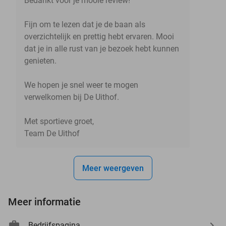
Bedankt voor je mooie review!
Fijn om te lezen dat je de baan als
overzichtelijk en prettig hebt ervaren. Mooi
dat je in alle rust van je bezoek hebt kunnen
genieten.
We hopen je snel weer te mogen
verwelkomen bij De Uithof.
Met sportieve groet,
Team De Uithof
Meer weergeven
Meer informatie
Bedrijfspagina