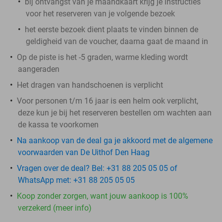
bij ontvangst van je maandkaart krijg je instructies
voor het reserveren van je volgende bezoek
het eerste bezoek dient plaats te vinden binnen de
geldigheid van de voucher, daarna gaat de maand in
Op de piste is het -5 graden, warme kleding wordt
aangeraden
Het dragen van handschoenen is verplicht
Voor personen t/m 16 jaar is een helm ook verplicht,
deze kun je bij het reserveren bestellen om wachten aan
de kassa te voorkomen
Na aankoop van de deal ga je akkoord met de algemene
voorwaarden van De Uithof Den Haag
Vragen over de deal? Bel: +31 88 205 05 05 of
WhatsApp met: +31 88 205 05 05
Koop zonder zorgen, want jouw aankoop is 100%
verzekerd (meer info)