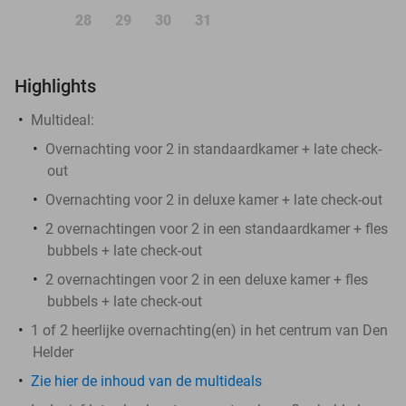
28
29
30
31
Highlights
Multideal:
Overnachting voor 2 in standaardkamer + late check-
out
Overnachting voor 2 in deluxe kamer + late check-out
2 overnachtingen voor 2 in een standaardkamer + fles
bubbels + late check-out
2 overnachtingen voor 2 in een deluxe kamer + fles
bubbels + late check-out
1 of 2 heerlijke overnachting(en) in het centrum van Den
Helder
Zie hier de inhoud van de multideals