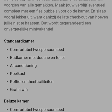
voorzien van alle gemakken. Maak jouw verblijf eventueel
compleet met een fles bubbels voor op de kamer. En slaap
vooral lekker uit, want dankzij de late check-out van hoeven
jullie niet te haasten. Dat wordt gegarandeerd een
onvergetelijke minivakantie!
Standaardkamer
Comfortabel tweepersoonsbed
Badkamer met douche en toilet
Airconditioning
Koelkast
Koffie- en theefaciliteiten
Gratis wifi
Deluxe kamer
Comfortabel tweepersoonsbed