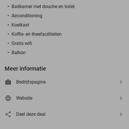
Badkamer met douche en toilet
Airconditioning
Koelkast
Koffie- en theefaciliteiten
Gratis wifi
Balkon
Meer informatie
Bedrijfspagina
Website
Deel deze deal