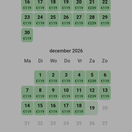
16
17
18
19
20
21
22
€119
€119
€119
€119
€119
€239
€119
23
24
25
26
27
28
29
€119
€119
€119
€119
€119
€239
€119
30
€119
december 2026
Ma
Di
Wo
Do
Vr
Za
Zo
1
2
3
4
5
6
€119
€119
€119
€119
€239
€119
7
8
9
10
11
12
13
€119
€119
€119
€119
€119
€239
€119
14
15
16
17
18
19
20
€119
€119
€119
€119
€119
21
22
23
24
25
26
27