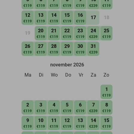
€119
€119
€119
€119
€119
€239
€119
12
13
14
15
16
17
18
€119
€119
€119
€119
€119
20
21
22
23
24
25
19
€119
€119
€119
€119
€239
€119
26
27
28
29
30
31
€119
€119
€119
€119
€119
€239
november 2026
Ma
Di
Wo
Do
Vr
Za
Zo
1
€119
2
3
4
5
6
7
8
€119
€119
€119
€119
€119
€239
€119
9
10
11
12
13
14
15
€119
€119
€119
€119
€119
€239
€119