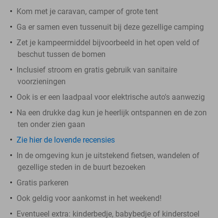
Kom met je caravan, camper of grote tent
Ga er samen even tussenuit bij deze gezellige camping
Zet je kampeermiddel bijvoorbeeld in het open veld of
beschut tussen de bomen
Inclusief stroom en gratis gebruik van sanitaire
voorzieningen
Ook is er een laadpaal voor elektrische auto's aanwezig
Na een drukke dag kun je heerlijk ontspannen en de zon
ten onder zien gaan
Zie hier de lovende recensies
In de omgeving kun je uitstekend fietsen, wandelen of
gezellige steden in de buurt bezoeken
Gratis parkeren
Ook geldig voor aankomst in het weekend!
Eventueel extra: kinderbedje, babybedje of kinderstoel