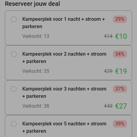
Reserveer jouw deal
Kampeerplek voor 1 nacht + stroom +
29%
parkeren
€10
Verkocht: 13
€14
Kampeerplek voor 2 nachten + stroom
34%
+ parkeren
€19
Verkocht: 35
€29
Kampeerplek voor 3 nachten + stroom
37%
+ parkeren
€27
Verkocht: 38
€43
Kampeerplek voor 5 nachten + stroom
39%
+ parkeren