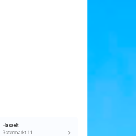
Hasselt
Botermarkt 11