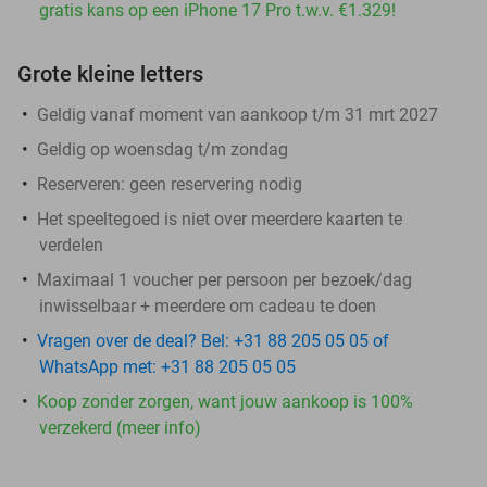
gratis kans op een iPhone 17 Pro t.w.v. €1.329!
Grote kleine letters
Geldig vanaf moment van aankoop t/m 31 mrt 2027
Geldig op woensdag t/m zondag
Reserveren:
geen reservering nodig
Het speeltegoed is niet over meerdere kaarten te
verdelen
Maximaal 1 voucher per persoon per bezoek/dag
inwisselbaar + meerdere om cadeau te doen
Vragen over de deal? Bel: +31 88 205 05 05 of
WhatsApp met: +31 88 205 05 05
Koop zonder zorgen, want jouw aankoop is 100%
verzekerd (meer info)