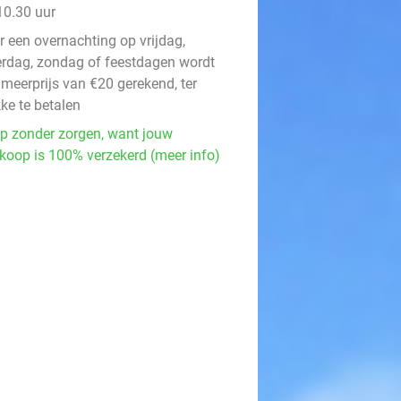
10.30 uur
r een overnachting op vrijdag,
erdag, zondag of feestdagen wordt
 meerprijs van €20 gerekend, ter
ke te betalen
p zonder zorgen, want jouw
koop is 100% verzekerd (meer info)