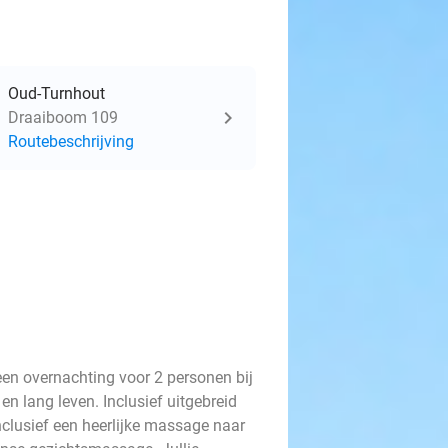
Oud-Turnhout
Draaiboom 109
Routebeschrijving
en overnachting voor 2 personen bij
n lang leven. Inclusief uitgebreid
inclusief een heerlijke massage naar