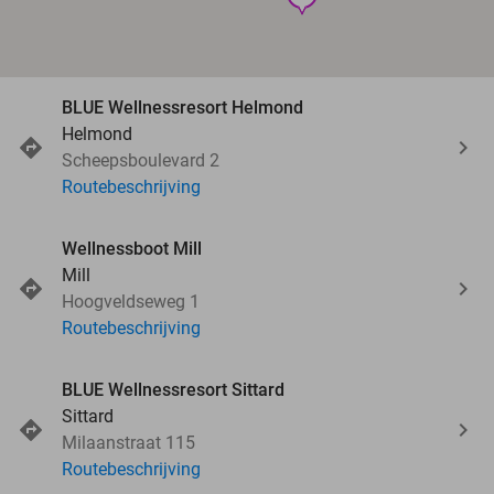
BLUE Wellnessresort Helmond
Helmond
Scheepsboulevard 2
Routebeschrijving
Wellnessboot Mill
Mill
Hoogveldseweg 1
Routebeschrijving
BLUE Wellnessresort Sittard
Sittard
Milaanstraat 115
Routebeschrijving