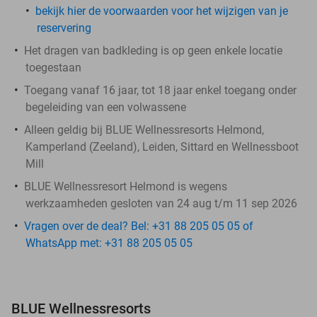
bekijk hier de voorwaarden voor het wijzigen van je
reservering
Het dragen van badkleding is op geen enkele locatie
toegestaan
Toegang vanaf 16 jaar, tot 18 jaar enkel toegang onder
begeleiding van een volwassene
Alleen geldig bij BLUE Wellnessresorts Helmond,
Kamperland (Zeeland), Leiden, Sittard en Wellnessboot
Mill
BLUE Wellnessresort Helmond is wegens
werkzaamheden gesloten van 24 aug t/m 11 sep 2026
Vragen over de deal? Bel: +31 88 205 05 05 of
WhatsApp met: +31 88 205 05 05
BLUE Wellnessresorts