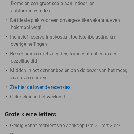
Dome en een groot scala aan indoor- en
outdooractiviteiten
Dé ideale plek voor een onvergetelijke vakantie, even
helemaal weg!
Inclusief reserveringskosten, toeristenbelasting én
overige heffingen
Beleef samen met vrienden, familie of collega's een
gezellige tijd
Midden in het dennenbos en aan de oever van het meer,
echt even samen!
Zie hier de lovende recensies
Ook geldig in het weekend
Grote kleine letters
Geldig vanaf moment van aankoop t/m 31 mrt 2027