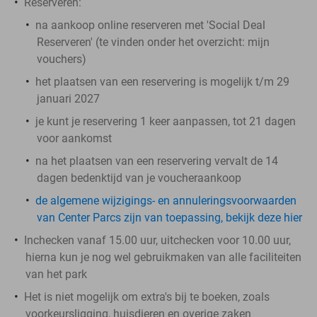
Reserveren:
na aankoop online reserveren met 'Social Deal
Reserveren' (te vinden onder het overzicht:
mijn
vouchers
)
het plaatsen van een reservering is mogelijk t/m 29
januari 2027
je kunt je reservering 1 keer aanpassen, tot 21 dagen
voor aankomst
na het plaatsen van een reservering vervalt de 14
dagen bedenktijd van je voucheraankoop
de algemene wijzigings- en annuleringsvoorwaarden
van Center Parcs zijn van toepassing, bekijk deze hier
Inchecken vanaf 15.00 uur, uitchecken voor 10.00 uur,
hierna kun je nog wel gebruikmaken van alle faciliteiten
van het park
Het is niet mogelijk om extra's bij te boeken, zoals
voorkeursligging, huisdieren en overige zaken