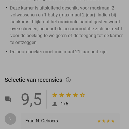
Deze kamer is uitsluitend geschikt voor maximaal 2
volwassenen en 1 baby (maximaal 2 jaar). Indien bij
aankomst blijkt dat het maximale aantal gasten wordt
overschreden, behoudt de accommodatie zich het recht
voor de boeking te weigeren of de toegang tot de kamer
te ontzeggen
De hoofdboeker moet minimaal 21 jaar oud zijn
Selectie van recensies
info_outlined
9,5
176
N.
Frau N. Geboers