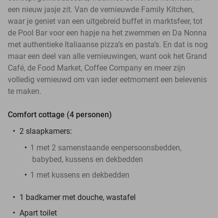
een nieuw jasje zit. Van de vernieuwde Family Kitchen,
waar je geniet van een uitgebreid buffet in marktsfeer, tot
de Pool Bar voor een hapje na het zwemmen en Da Nonna
met authentieke Italiaanse pizza’s en pasta’s. En dat is nog
maar een deel van alle vernieuwingen, want ook het Grand
Café, de Food Market, Coffee Company en meer zijn
volledig vernieuwd om van ieder eetmoment een belevenis
te maken.
Comfort cottage (4 personen)
2 slaapkamers:
1 met 2 samenstaande eenpersoonsbedden,
babybed, kussens en dekbedden
1 met kussens en dekbedden
1 badkamer met douche, wastafel
Apart toilet