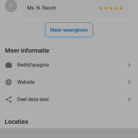
N.
Ms. N. Rauch
Meer weergeven
Meer informatie
Bedrijfspagina
Website
Deel deze deal
Locaties