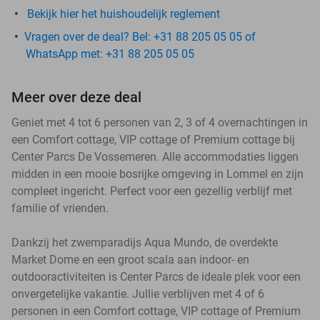
Bekijk hier het huishoudelijk reglement
Vragen over de deal? Bel: +31 88 205 05 05 of
WhatsApp met: +31 88 205 05 05
Meer over deze deal
Geniet met 4 tot 6 personen van 2, 3 of 4 overnachtingen in
een Comfort cottage, VIP cottage of Premium cottage bij
Center Parcs De Vossemeren. Alle accommodaties liggen
midden in een mooie bosrijke omgeving in Lommel en zijn
compleet ingericht. Perfect voor een gezellig verblijf met
familie of vrienden.
Dankzij het zwemparadijs Aqua Mundo, de overdekte
Market Dome en een groot scala aan indoor- en
outdooractiviteiten is Center Parcs de ideale plek voor een
onvergetelijke vakantie. Jullie verblijven met 4 of 6
personen in een Comfort cottage, VIP cottage of Premium