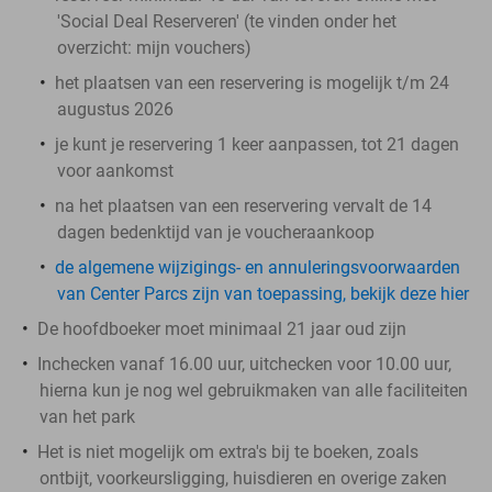
'Social Deal Reserveren' (te vinden onder het
overzicht: mijn vouchers)
het plaatsen van een reservering is mogelijk t/m 24
augustus 2026
je kunt je reservering 1 keer aanpassen, tot 21 dagen
voor aankomst
na het plaatsen van een reservering vervalt de 14
dagen bedenktijd van je voucheraankoop
de algemene wijzigings- en annuleringsvoorwaarden
van Center Parcs zijn van toepassing, bekijk deze hier
De hoofdboeker moet minimaal 21 jaar oud zijn
Inchecken vanaf 16.00 uur, uitchecken voor 10.00 uur,
hierna kun je nog wel gebruikmaken van alle faciliteiten
van het park
Het is niet mogelijk om extra's bij te boeken, zoals
ontbijt, voorkeursligging, huisdieren en overige zaken