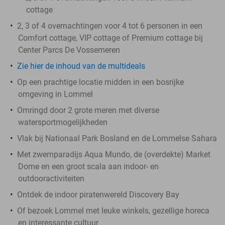
cottage
2, 3 of 4 overnachtingen voor 4 tot 6 personen in een
Comfort cottage, VIP cottage of Premium cottage bij
Center Parcs De Vossemeren
Zie hier de inhoud van de multideals
Op een prachtige locatie midden in een bosrijke
omgeving in Lommel
Omringd door 2 grote meren met diverse
watersportmogelijkheden
Vlak bij Nationaal Park Bosland en de Lommelse Sahara
Met zwemparadijs Aqua Mundo, de (overdekte) Market
Dome en een groot scala aan indoor- en
outdooractiviteiten
Ontdek de indoor piratenwereld Discovery Bay
Of bezoek Lommel met leuke winkels, gezellige horeca
en interessante cultuur