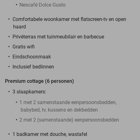
Nescafé Dolce Gusto
Comfortabele woonkamer met flatscreen-tv en open
haard
Privéterras met tuinmeubilair en barbecue
Gratis wifi
Eindschoonmaak
Inclusief bedlinnen
Premium cottage (6 personen)
3 slaapkamers:
1 met 2 samenstaande eenpersoonsbedden,
babybed, tv, kussens en dekbedden
2 met 2 (samenstaande) eenpersoonsbedden
1 badkamer met douche, wastafel