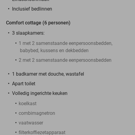
Inclusief bedlinnen
Comfort cottage (6 personen)
3 slaapkamers:
1 met 2 samenstaande eenpersoonsbedden,
babybed, kussens en dekbedden
2 met 2 samenstaande eenpersoonsbedden
1 badkamer met douche, wastafel
Apart toilet
Volledig ingerichte keuken
koelkast
combimagnetron
vaatwasser
filterkoffiezetapparaat