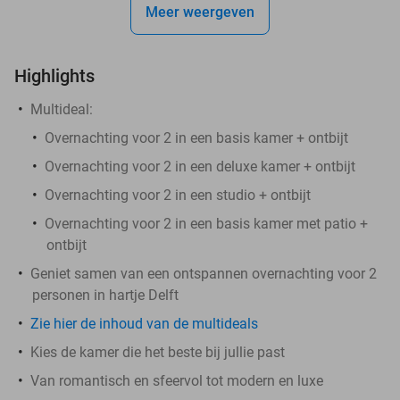
Meer weergeven
Highlights
Multideal:
Overnachting voor 2 in een basis kamer + ontbijt
Overnachting voor 2 in een deluxe kamer + ontbijt
Overnachting voor 2 in een studio + ontbijt
Overnachting voor 2 in een basis kamer met patio +
ontbijt
Geniet samen van een ontspannen overnachting voor 2
personen in hartje Delft
Zie hier de inhoud van de multideals
Kies de kamer die het beste bij jullie past
Van romantisch en sfeervol tot modern en luxe