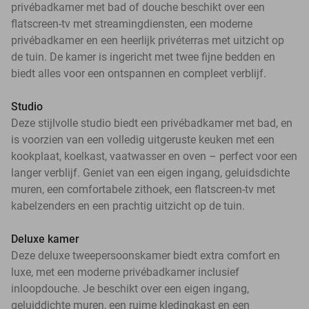
privébadkamer met bad of douche beschikt over een
flatscreen-tv met streamingdiensten, een moderne
privébadkamer en een heerlijk privéterras met uitzicht op
de tuin. De kamer is ingericht met twee fijne bedden en
biedt alles voor een ontspannen en compleet verblijf.
Studio
Deze stijlvolle studio biedt een privébadkamer met bad, en
is voorzien van een volledig uitgeruste keuken met een
kookplaat, koelkast, vaatwasser en oven – perfect voor een
langer verblijf. Geniet van een eigen ingang, geluidsdichte
muren, een comfortabele zithoek, een flatscreen-tv met
kabelzenders en een prachtig uitzicht op de tuin.
Deluxe kamer
Deze deluxe tweepersoonskamer biedt extra comfort en
luxe, met een moderne privébadkamer inclusief
inloopdouche. Je beschikt over een eigen ingang,
geluiddichte muren, een ruime kledingkast en een