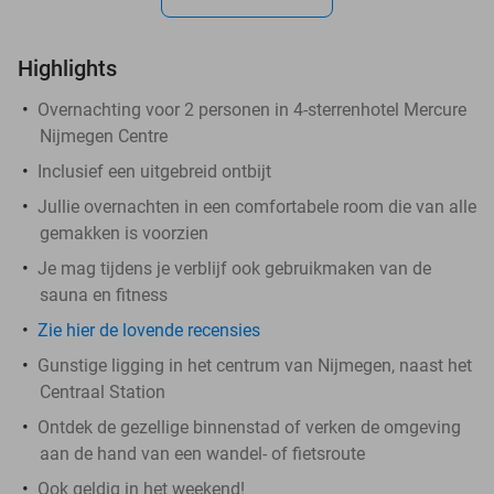
Highlights
Overnachting voor 2 personen in 4-sterrenhotel Mercure
Nijmegen Centre
Inclusief een uitgebreid ontbijt
Jullie overnachten in een comfortabele room die van alle
gemakken is voorzien
Je mag tijdens je verblijf ook gebruikmaken van de
sauna en fitness
Zie hier de lovende recensies
Gunstige ligging in het centrum van Nijmegen, naast het
Centraal Station
Ontdek de gezellige binnenstad of verken de omgeving
aan de hand van een wandel- of fietsroute
Ook geldig in het weekend!