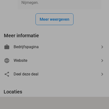
Nijmegen.
Meer weergeven
Meer informatie
Bedrijfspagina
Website
Deel deze deal
Locaties