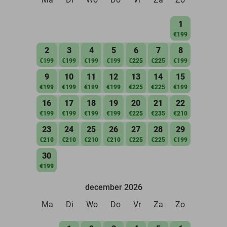
1
€199
2
3
4
5
6
7
8
€199
€199
€199
€199
€225
€225
€199
9
10
11
12
13
14
15
€199
€199
€199
€199
€225
€225
€199
16
17
18
19
20
21
22
€199
€199
€199
€199
€225
€235
€210
23
24
25
26
27
28
29
€210
€210
€210
€210
€225
€225
€199
30
€199
december 2026
Ma
Di
Wo
Do
Vr
Za
Zo