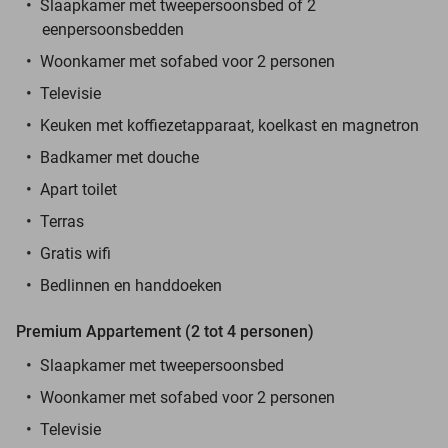
Slaapkamer met tweepersoonsbed of 2
eenpersoonsbedden
Woonkamer met sofabed voor 2 personen
Televisie
Keuken met koffiezetapparaat, koelkast en magnetron
Badkamer met douche
Apart toilet
Terras
Gratis wifi
Bedlinnen en handdoeken
Premium Appartement (2 tot 4 personen)
Slaapkamer met tweepersoonsbed
Woonkamer met sofabed voor 2 personen
Televisie