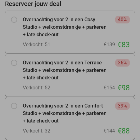
Reserveer jouw deal
Overnachting voor 2 in een Cosy
40%
Studio + welkomstdrankje + parkeren
+ late check-out
€83
Verkocht: 51
€139
Overnachting voor 2 in een Terrace
36%
Studio + welkomstdrankje + parkeren
+ late check-out
€98
Verkocht: 52
€154
Overnachting voor 2 in een Comfort
39%
Studio + welkomstdrankje + parkeren
+ late check-out
€88
Verkocht: 32
€144