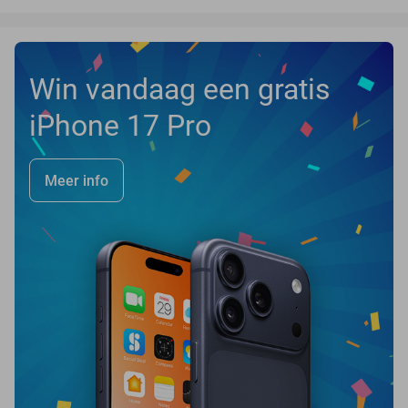
Win vandaag een gratis
iPhone 17 Pro
Meer info