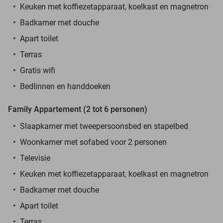
Keuken met koffiezetapparaat, koelkast en magnetron
Badkamer met douche
Apart toilet
Terras
Gratis wifi
Bedlinnen en handdoeken
Family Appartement (2 tot 6 personen)
Slaapkamer met tweepersoonsbed en stapelbed
Woonkamer met sofabed voor 2 personen
Televisie
Keuken met koffiezetapparaat, koelkast en magnetron
Badkamer met douche
Apart toilet
Terras