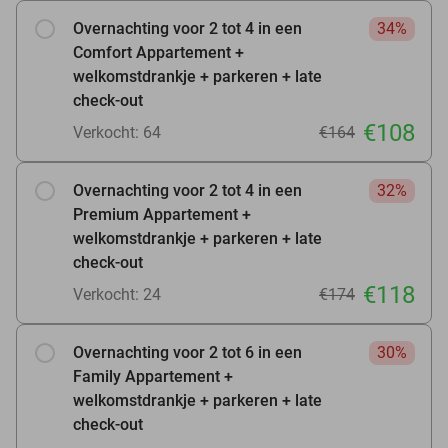
Overnachting voor 2 tot 4 in een
34%
Comfort Appartement +
welkomstdrankje + parkeren + late
check-out
€108
Verkocht: 64
€164
Overnachting voor 2 tot 4 in een
32%
Premium Appartement +
welkomstdrankje + parkeren + late
check-out
€118
Verkocht: 24
€174
Overnachting voor 2 tot 6 in een
30%
Family Appartement +
welkomstdrankje + parkeren + late
check-out