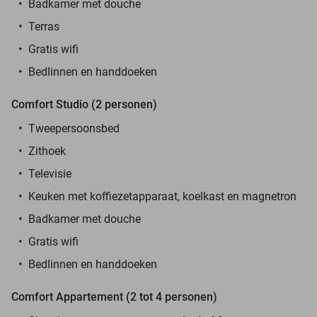
Badkamer met douche
Terras
Gratis wifi
Bedlinnen en handdoeken
Comfort Studio (2 personen)
Tweepersoonsbed
Zithoek
Televisie
Keuken met koffiezetapparaat, koelkast en magnetron
Badkamer met douche
Gratis wifi
Bedlinnen en handdoeken
Comfort Appartement (2 tot 4 personen)