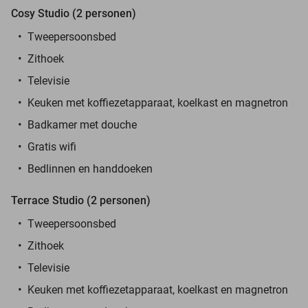
Cosy Studio (2 personen)
Tweepersoonsbed
Zithoek
Televisie
Keuken met koffiezetapparaat, koelkast en magnetron
Badkamer met douche
Gratis wifi
Bedlinnen en handdoeken
Terrace Studio (2 personen)
Tweepersoonsbed
Zithoek
Televisie
Keuken met koffiezetapparaat, koelkast en magnetron