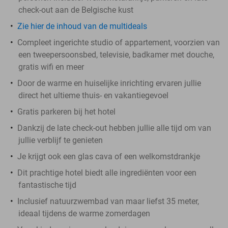
check-out aan de Belgische kust
Zie hier de inhoud van de multideals
Compleet ingerichte studio of appartement, voorzien van
een tweepersoonsbed, televisie, badkamer met douche,
gratis wifi en meer
Door de warme en huiselijke inrichting ervaren jullie
direct het ultieme thuis- en vakantiegevoel
Gratis parkeren bij het hotel
Dankzij de late check-out hebben jullie alle tijd om van
jullie verblijf te genieten
Je krijgt ook een glas cava of een welkomstdrankje
Dit prachtige hotel biedt alle ingrediënten voor een
fantastische tijd
Inclusief natuurzwembad van maar liefst 35 meter,
ideaal tijdens de warme zomerdagen