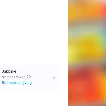
Jabbeke
Varsenareweg 29
Routebeschrijving