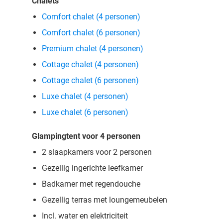
Chalets
Comfort chalet (4 personen)
Comfort chalet (6 personen)
Premium chalet (4 personen)
Cottage chalet (4 personen)
Cottage chalet (6 personen)
Luxe chalet (4 personen)
Luxe chalet (6 personen)
Glampingtent voor 4 personen
2 slaapkamers voor 2 personen
Gezellig ingerichte leefkamer
Badkamer met regendouche
Gezellig terras met loungemeubelen
Incl. water en elektriciteit