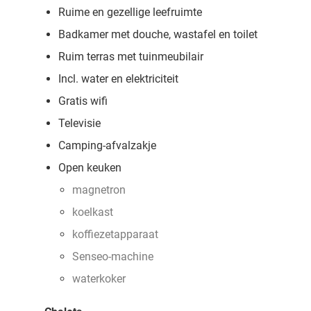
Ruime en gezellige leefruimte
Badkamer met douche, wastafel en toilet
Ruim terras met tuinmeubilair
Incl. water en elektriciteit
Gratis wifi
Televisie
Camping-afvalzakje
Open keuken
magnetron
koelkast
koffiezetapparaat
Senseo-machine
waterkoker