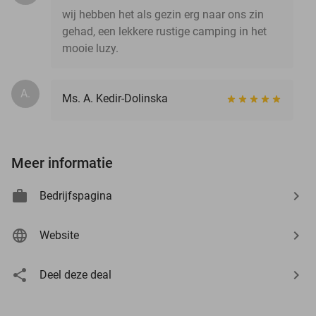
wij hebben het als gezin erg naar ons zin
gehad, een lekkere rustige camping in het
mooie luzy.
A.
Ms. A. Kedir-Dolinska
Meer informatie
Bedrijfspagina
Website
Deel deze deal