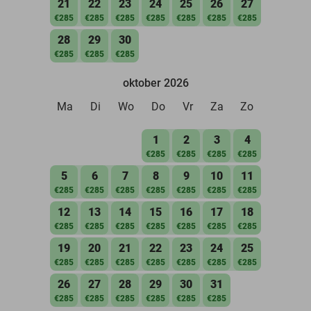
21
22
23
24
25
26
27
€285
€285
€285
€285
€285
€285
€285
28
29
30
€285
€285
€285
oktober 2026
Ma
Di
Wo
Do
Vr
Za
Zo
1
2
3
4
€285
€285
€285
€285
5
6
7
8
9
10
11
€285
€285
€285
€285
€285
€285
€285
12
13
14
15
16
17
18
€285
€285
€285
€285
€285
€285
€285
19
20
21
22
23
24
25
€285
€285
€285
€285
€285
€285
€285
26
27
28
29
30
31
€285
€285
€285
€285
€285
€285