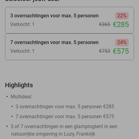
3 overnachtingen voor max. 5 personen
22%
€285
Verkocht: 1
€365
7 overnachtingen voor max. 5 personen
24%
€575
Verkocht: 1
€753
Highlights
Multideal:
3 overnachtingen voor max. 5 personen €285
7 overnachtingen voor max. 5 personen €575
3 of 7 overnachtingen in een glampingtent in een
natuurrijke omgeving in Luzy, Frankrijk