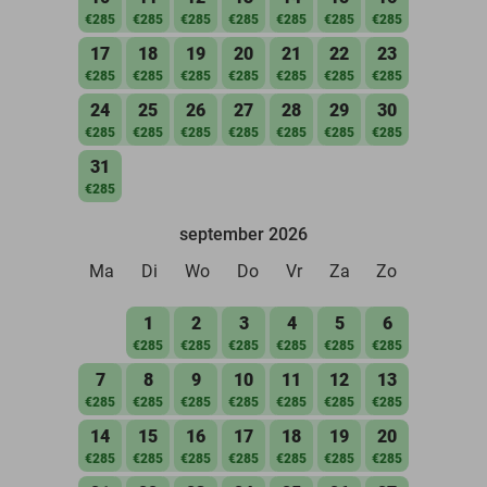
€285
€285
€285
€285
€285
€285
€285
17
18
19
20
21
22
23
€285
€285
€285
€285
€285
€285
€285
24
25
26
27
28
29
30
€285
€285
€285
€285
€285
€285
€285
31
€285
september 2026
Ma
Di
Wo
Do
Vr
Za
Zo
1
2
3
4
5
6
€285
€285
€285
€285
€285
€285
7
8
9
10
11
12
13
€285
€285
€285
€285
€285
€285
€285
14
15
16
17
18
19
20
€285
€285
€285
€285
€285
€285
€285