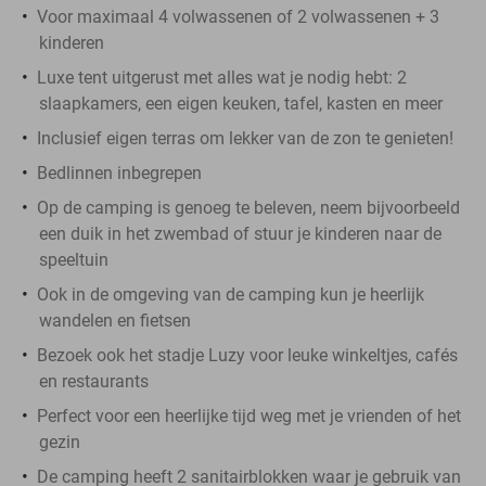
Voor maximaal 4 volwassenen of 2 volwassenen + 3
kinderen
Luxe tent uitgerust met alles wat je nodig hebt: 2
slaapkamers, een eigen keuken, tafel, kasten en meer
Inclusief eigen terras om lekker van de zon te genieten!
Bedlinnen inbegrepen
Op de camping is genoeg te beleven, neem bijvoorbeeld
een duik in het zwembad of stuur je kinderen naar de
speeltuin
Ook in de omgeving van de camping kun je heerlijk
wandelen en fietsen
Bezoek ook het stadje Luzy voor leuke winkeltjes, cafés
en restaurants
Perfect voor een heerlijke tijd weg met je vrienden of het
gezin
De camping heeft 2 sanitairblokken waar je gebruik van