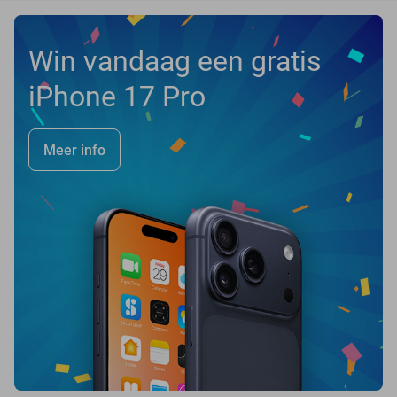
Win vandaag een gratis
iPhone 17 Pro
Meer info