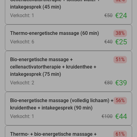
intakegesprek (45 min)
€24
Verkocht: 1
€50
Thermo-energetische massage (60 min)
38%
€25
Verkocht: 6
€40
Bio-energetische massage +
51%
cellenactivatortherapie + kruidenthee +
intakegesprek (75 min)
€39
Verkocht: 2
€80
Bio-energetische massage (volledig lichaam) +
56%
kruidenthee + intakegesprek (90 min)
€44
Verkocht: 1
€100
Thermo- + bio-energetische massage +
61%