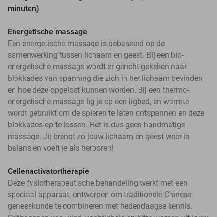
minuten)
Energetische massage
Een energetische massage is gebaseerd op de
samenwerking tussen lichaam en geest. Bij een bio-
energetische massage wordt er gericht gekeken naar
blokkades van spanning die zich in het lichaam bevinden
en hoe deze opgelost kunnen worden. Bij een thermo-
energetische massage lig je op een ligbed, en warmte
wordt gebruikt om de spieren te laten ontspannen en deze
blokkades op te lossen. Het is dus geen handmatige
massage. Jij brengt zo jouw lichaam en geest weer in
balans en voelt je als herboren!
Cellenactivatortherapie
Deze fysiotherapeutische behandeling werkt met een
speciaal apparaat, ontworpen om traditionele Chinese
geneeskunde te combineren met hedendaagse kennis.