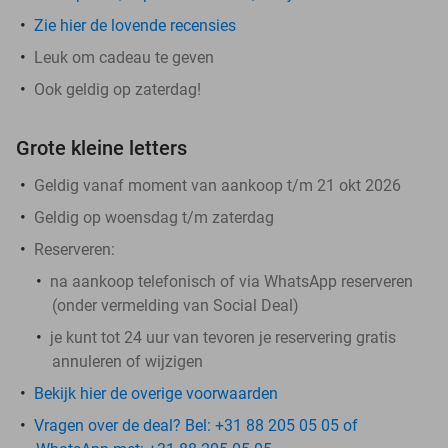
Zie hier de lovende recensies
Leuk om cadeau te geven
Ook geldig op zaterdag!
Grote kleine letters
Geldig vanaf moment van aankoop t/m 21 okt 2026
Geldig op woensdag t/m zaterdag
Reserveren:
na aankoop telefonisch of via WhatsApp reserveren
(onder vermelding van Social Deal)
je kunt tot 24 uur van tevoren je reservering gratis
annuleren of wijzigen
Bekijk hier de overige voorwaarden
Vragen over de deal? Bel: +31 88 205 05 05 of