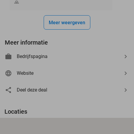
🙏
Meer weergeven
Meer informatie
Bedrijfspagina
Website
Deel deze deal
Locaties