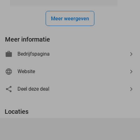
Meer weergeven
Meer informatie
Bedrijfspagina
Website
Deel deze deal
Locaties