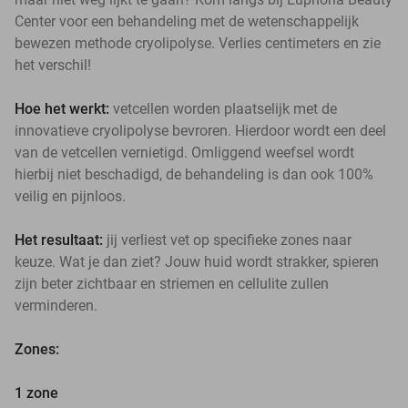
Center voor een behandeling met de wetenschappelijk
bewezen methode cryolipolyse. Verlies centimeters en zie
het verschil!
Hoe het werkt:
vetcellen worden plaatselijk met de
innovatieve cryolipolyse bevroren. Hierdoor wordt een deel
van de vetcellen vernietigd. Omliggend weefsel wordt
hierbij niet beschadigd, de behandeling is dan ook 100%
veilig en pijnloos.
Het resultaat:
jij verliest vet op specifieke zones naar
keuze. Wat je dan ziet? Jouw huid wordt strakker, spieren
zijn beter zichtbaar en striemen en cellulite zullen
verminderen.
Zones:
1 zone