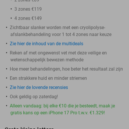
3 zones €119
4 zones €149
Zichtbaar slanker worden met een cryolipolyse-
afslankbehandeling voor 1 tot 4 zones naar keuze
Zie hier de inhoud van de multideals
Reken af met ongewenst vet met deze veilige en
wetenschappelijk bewezen methode
Hoe meer behandelingen, hoe beter het resultaat zal zijn
Een strakkere huid en minder striemen
Zie hier de lovende recensies
Ook geldig op zaterdag!
Alleen vandaag: bij elke €10 die je besteedt, maak je
gratis kans op een iPhone 17 Pro t.w.v. €1.329!