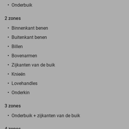
Onderbuik
2 zones
Binnenkant benen
Buitenkant benen
Billen
Bovenarmen
Zijkanten van de buik
Knieën
Lovehandles
Onderkin
3 zones
Onderbuik + zijkanten van de buik
4 zones