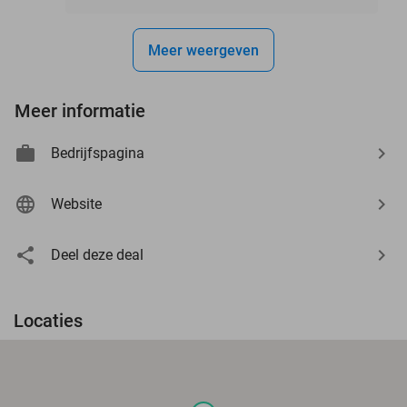
Meer weergeven
Meer informatie
Bedrijfspagina
Website
Deel deze deal
Locaties