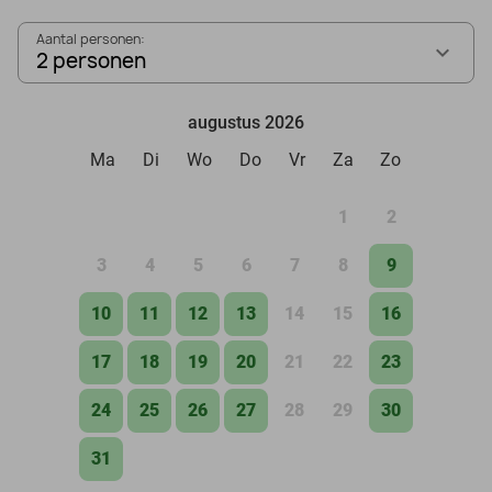
Aantal personen:
2 personen
augustus 2026
Ma
Di
Wo
Do
Vr
Za
Zo
1
2
3
4
5
6
7
8
9
10
11
12
13
14
15
16
17
18
19
20
21
22
23
24
25
26
27
28
29
30
31