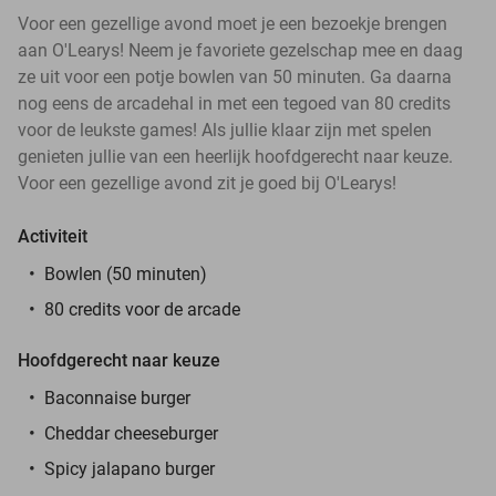
Voor een gezellige avond moet je een bezoekje brengen
aan O'Learys! Neem je favoriete gezelschap mee en daag
ze uit voor een potje bowlen van 50 minuten. Ga daarna
nog eens de arcadehal in met een tegoed van 80 credits
voor de leukste games! Als jullie klaar zijn met spelen
genieten jullie van een heerlijk hoofdgerecht naar keuze.
Voor een gezellige avond zit je goed bij O'Learys!
Activiteit
Bowlen (50 minuten)
80 credits voor de arcade
Hoofdgerecht naar keuze
Baconnaise burger
Cheddar cheeseburger
Spicy jalapano burger