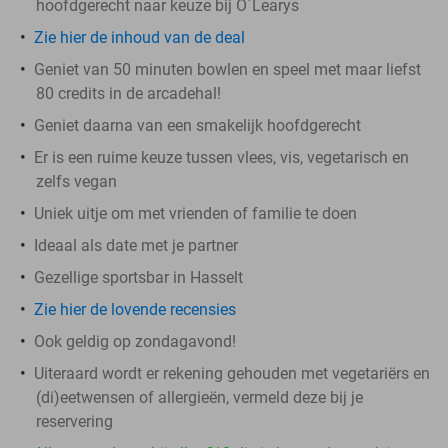
hoofdgerecht naar keuze bij O´Learys
Zie hier de inhoud van de deal
Geniet van 50 minuten bowlen en speel met maar liefst
80 credits in de arcadehal!
Geniet daarna van een smakelijk hoofdgerecht
Er is een ruime keuze tussen vlees, vis, vegetarisch en
zelfs vegan
Uniek uitje om met vrienden of familie te doen
Ideaal als date met je partner
Gezellige sportsbar in Hasselt
Zie hier de lovende recensies
Ook geldig op zondagavond!
Uiteraard wordt er rekening gehouden met vegetariërs en
(di)eetwensen of allergieën, vermeld deze bij je
reservering