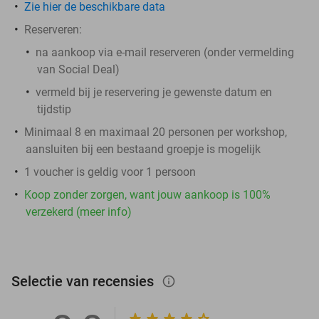
Zie hier de beschikbare data
Reserveren:
na aankoop via e-mail reserveren (onder vermelding
van Social Deal)
vermeld bij je reservering je gewenste datum en
tijdstip
Minimaal 8 en maximaal 20 personen per workshop,
aansluiten bij een bestaand groepje is mogelijk
1 voucher is geldig voor 1 persoon
Koop zonder zorgen, want jouw aankoop is 100%
verzekerd (meer info)
Selectie van recensies
info_outlined