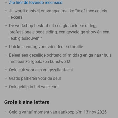
Zie hier de lovende recensies
Jij wordt gastvrij ontvangen met koffie of thee en iets
lekkers
De workshop bestaat uit een glasheldere uitleg,
professionele begeleiding, een geweldige show én een
leuk glassouvenir
Unieke ervaring voor vrienden en familie
Beleef een gezellige ochtend of middag en ga naar huis
met een zelfgeblazen kunstwerk!
Ook leuk voor een vrijgezellenfeest
Gratis parkeren voor de deur
Ook geldig in het weekend!
Grote kleine letters
Geldig vanaf moment van aankoop t/m 13 nov 2026