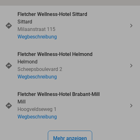
Fletcher Wellness-Hotel Sittard
Sittard
Milaanstraat 115
Wegbeschreibung
Fletcher Wellness-Hotel Helmond
Helmond
Scheepsboulevard 2
Wegbeschreibung
Fletcher Wellness-Hotel Brabant-Mill
Mill
Hoogveldseweg 1
Wegbeschreibung
Mehr anzeigen