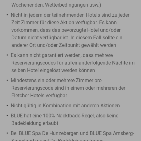
Wochenenden, Wetterbedingungen usw.)
Nicht in jedem der teilnehmenden Hotels sind zu jeder
Zeit Zimmer für diese Aktion verfügbar. Es kann
vorkommen, dass das bevorzugte Hotel und/oder
Datum nicht verfügbar ist. In diesem Fall sollte ein
anderer Ort und/oder Zeitpunkt gewählt werden
Es kann nicht garantiert werden, dass mehrere
Reservierungscodes für aufeinanderfolgende Nächte im
selben Hotel eingelöst werden können
Mindestens ein oder mehrere Zimmer pro
Reservierungscode sind in einem oder mehreren der
Fletcher Hotels verfügbar
Nicht gültig in Kombination mit anderen Aktionen
BLUE hat eine 100% Nacktbade-Regel, also keine
Badekleidung erlaubt
Bei BLUE Spa De Hunzebergen und BLUE Spa Arnsberg-
Sauerland musst Du Badekleidung tragen