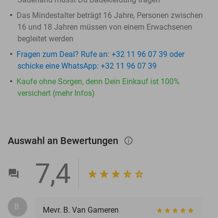
Das Mindestalter beträgt 16 Jahre, Personen zwischen
16 und 18 Jahren müssen von einem Erwachsenen
begleitet werden
Fragen zum Deal? Rufe an: +32 11 96 07 39 oder
schicke eine WhatsApp: +32 11 96 07 39
Kaufe ohne Sorgen, denn Dein Einkauf ist 100%
versichert (mehr Infos)
Auswahl an Bewertungen
info_outlined
7,4
B.
Mevr. B. Van Gameren