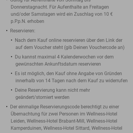
Donnerstagnacht. Für Aufenthalte an Freitagen
und/oder Samstagen wird ein Zuschlag von 10 €
p.P.p.N. erhoben
Reservieren:
Nach dem Kauf online reservieren über den Link der
auf dem Voucher steht (gib Deinen Vouchercode an)
Du kannst maximal 4 Kalenderwochen vor dem
gewünschten Ankunftsdatum reservieren
Es ist möglich, den Kauf ohne Angabe von Gründen
innerhalb von 14 Tagen nach dem Kauf zu widerrufen
Deine Reservierung kann nicht mehr
geändert/storniert werden
​Der einmalige Reservierungscode berechtigt zu einer
Übernachtung für zwei Personen im Wellness-Hotel
Leiden, Wellness-Hotel Brabant-Mill, Wellness-Hotel
Kamperduinen, Wellness-Hotel Sittard, Wellness-Hotel