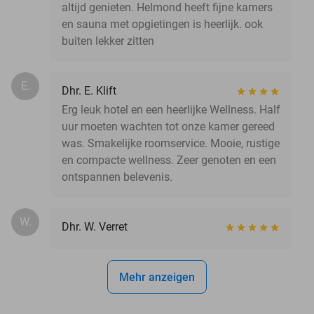
altijd genieten. Helmond heeft fijne kamers
en sauna met opgietingen is heerlijk. ook
buiten lekker zitten
E.
Dhr. E. Klift
Erg leuk hotel en een heerlijke Wellness. Half
uur moeten wachten tot onze kamer gereed
was. Smakelijke roomservice. Mooie, rustige
en compacte wellness. Zeer genoten en een
ontspannen belevenis.
W.
Dhr. W. Verret
Mehr anzeigen