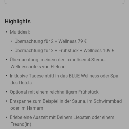
Highlights
Multideal:
Übernachtung für 2 + Wellness 79 €
Übernachtung für 2 + Frühstück + Wellness 109 €
Übernachtung in einem der luxuriösen 4-Sterne-
Wellnesshotels von Fletcher
Inklusive Tageseintritt in das BLUE Wellness oder Spa
des Hotels
Optional mit einem reichhaltigem Frühstück
Entspanne zum Beispiel in der Sauna, im Schwimmbad
oder im Hamam
Erlebe eine Auszeit mit Deinem Liebsten oder einem
Freund(in)