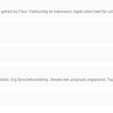
gehad bij Fleur. Vakkundig en bekwaam, legde alles heel fijn uit
aliste. Erg fijne behandeling. Alweer een afspraak ingepland. To