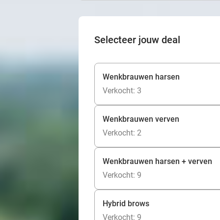
Selecteer jouw deal
Wenkbrauwen harsen
Verkocht: 3
Wenkbrauwen verven
Verkocht: 2
Wenkbrauwen harsen + verven
Verkocht: 9
Hybrid brows
Verkocht: 9