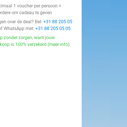
imaal 1 voucher per persoon +
rdere om cadeau te geven
gen over de deal? Bel:
+31 88 205 05
f WhatsApp met:
+31 88 205 05 05
p zonder zorgen, want jouw
koop is 100% verzekerd (meer info)