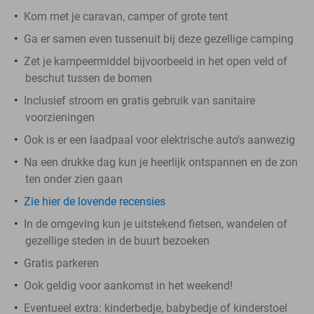
Kom met je caravan, camper of grote tent
Ga er samen even tussenuit bij deze gezellige camping
Zet je kampeermiddel bijvoorbeeld in het open veld of
beschut tussen de bomen
Inclusief stroom en gratis gebruik van sanitaire
voorzieningen
Ook is er een laadpaal voor elektrische auto's aanwezig
Na een drukke dag kun je heerlijk ontspannen en de zon
ten onder zien gaan
Zie hier de lovende recensies
In de omgeving kun je uitstekend fietsen, wandelen of
gezellige steden in de buurt bezoeken
Gratis parkeren
Ook geldig voor aankomst in het weekend!
Eventueel extra: kinderbedje, babybedje of kinderstoel