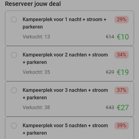
Reserveer jouw deal
Kampeerplek voor 1 nacht + stroom +
29%
parkeren
€10
Verkocht: 13
€14
Kampeerplek voor 2 nachten + stroom
34%
+ parkeren
€19
Verkocht: 35
€29
Kampeerplek voor 3 nachten + stroom
37%
+ parkeren
€27
Verkocht: 38
€43
Kampeerplek voor 5 nachten + stroom
39%
+ parkeren