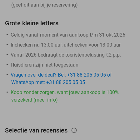
(geef dit aan bij je reservering)
Grote kleine letters
Geldig vanaf moment van aankoop t/m 31 okt 2026
Inchecken na 13.00 uur, uitchecken voor 13.00 uur
Vanaf 2026 bedraagt de toeristenbelasting €2 p.p.
Huisdieren zijn niet toegestaan
Vragen over de deal? Bel: +31 88 205 05 05 of
WhatsApp met: +31 88 205 05 05
Koop zonder zorgen, want jouw aankoop is 100%
verzekerd (meer info)
Selectie van recensies
info_outlined