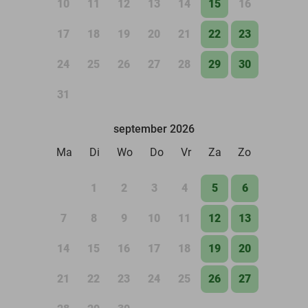
10
11
12
13
14
15
16
17
18
19
20
21
22
23
24
25
26
27
28
29
30
31
september 2026
Ma
Di
Wo
Do
Vr
Za
Zo
1
2
3
4
5
6
7
8
9
10
11
12
13
14
15
16
17
18
19
20
21
22
23
24
25
26
27