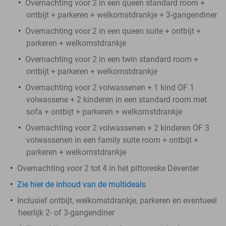
Overnachting voor 2 in een queen standard room +
ontbijt + parkeren + welkomstdrankje + 3-gangendiner
Overnachting voor 2 in een queen suite + ontbijt +
parkeren + welkomstdrankje
Overnachting voor 2 in een twin standard room +
ontbijt + parkeren + welkomstdrankje
Overnachting voor 2 volwassenen + 1 kind OF 1
volwassene + 2 kinderen in een standard room met
sofa + ontbijt + parkeren + welkomstdrankje
Overnachting voor 2 volwassenen + 2 kinderen OF 3
volwassenen in een family suite room + ontbijt +
parkeren + welkomstdrankje
Overnachting voor 2 tot 4 in het pittoreske Deventer
Zie hier de inhoud van de multideals
Inclusief ontbijt, welkomstdrankje, parkeren en eventueel
heerlijk 2- of 3-gangendiner