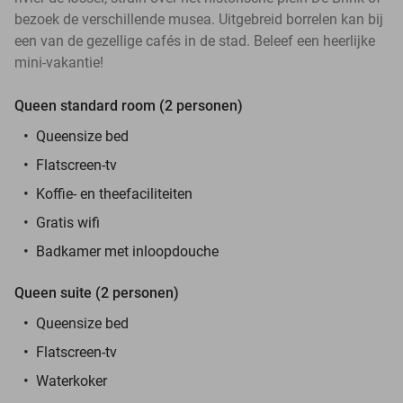
bezoek de verschillende musea. Uitgebreid borrelen kan bij
een van de gezellige cafés in de stad. Beleef een heerlijke
mini-vakantie!
Queen standard room (2 personen)
Queensize bed
Flatscreen-tv
Koffie- en theefaciliteiten
Gratis wifi
Badkamer met inloopdouche
Queen suite (2 personen)
Queensize bed
Flatscreen-tv
Waterkoker