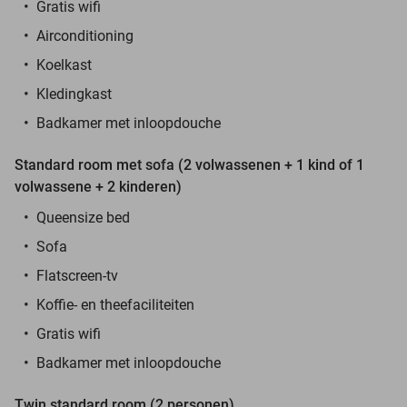
Gratis wifi
Airconditioning
Koelkast
Kledingkast
Badkamer met inloopdouche
Standard room met sofa (2 volwassenen + 1 kind of 1
volwassene + 2 kinderen)
Queensize bed
Sofa
Flatscreen-tv
Koffie- en theefaciliteiten
Gratis wifi
Badkamer met inloopdouche
Twin standard room (2 personen)