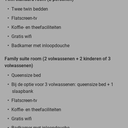
Twee twin bedden
Flatscreen-tv
Koffie- en theefaciliteiten
Gratis wifi
Badkamer met inloopdouche
Family suite room (2 volwassenen + 2 kinderen of 3
volwassenen)
Queensize bed
Bij de optie voor 3 volwassenen: queensize bed + 1
slaapbank
Flatscreen-tv
Koffie- en theefaciliteiten
Gratis wifi
Badkamer met inloopdouche