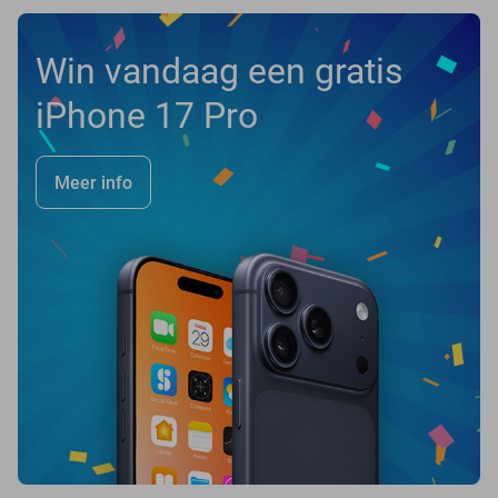
Win vandaag een gratis
iPhone 17 Pro
Meer info