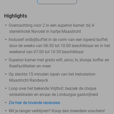
Highlights
Overnachting voor 2 in een superior kamer: bij 4-
sterrenhotel Novotel in hartje Maastricht
Inclusief ontbijtbuffet in de vorm van een lopend buffet:
door de weeks van 06:30 tot 10:00 beschikbaar en in het
weekend van 07:00 tot 10:30 beschikbaar
Superior kamer met gratis wifi, airco, tv, kluisje, koffie- en
theefaciliteiten en meer
Op slechts 15 minuten lopen van het treinstation
Maastricht Randwyck
Loop over het bekende Vrijthof, bezoek de chique
winkelstraten en ervaar de Limburgse gastvrijheid
Zie hier de lovende recensies
Wil je langer verblijven? Koop dan meerdere vouchers!