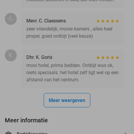
C.
Mevr. C. Claessens
zeer vriendelijk, mooie kamers , alles heel
proper, goed ontbijt (veel keuze)
K.
Dhr. K. Goris
mooi hotel, prima bedden. Ontbijt was ok,
niets speciaals. het hotel zelf ligt wel op een
afstand van het centrum.
Meer weergeven
Meer informatie