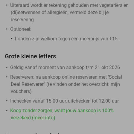
Uiteraard wordt er rekening gehouden met vegetariërs en
(di)eetwensen of allergieën, vermeld deze bij je
reservering
Optioneel:
honden zijn welkom tegen een meerprijs van €15
Grote kleine letters
Geldig vanaf moment van aankoop t/m 21 okt 2026
Reserveren:
na aankoop online reserveren met 'Social
Deal Reserveren' (te vinden onder het overzicht:
mijn
vouchers
)
Inchecken vanaf 15.00 uur, uitchecken tot 12.00 uur
Koop zonder zorgen, want jouw aankoop is 100%
verzekerd (meer info)