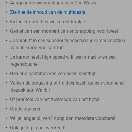
Aangename overnachting voor 2 in Waver
Zie hier de inhoud van de multideals
Inclusief ontbijt en welkomstdrankje
Geniet van een moment van ontsnapping voor twee!
Je verblijft in een superior tweepersoonskamer voorzien
van alle moderne comfort
Je kamer heeft high speed wifi, een smart tv en een
regendouche
Geniet 's ochtends van een heerlijk ontbijt
Verken de omgeving of trakteer jezelf op een spannend
bezoek aan Walibi!
Of profiteer van het zwembad van het hotel
Gratis parkeren
Wil je langer blijven? Koop dan meerdere vouchers!
Ook geldig in het weekend!