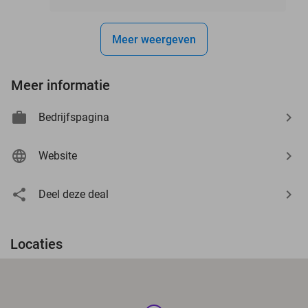
Meer weergeven
Meer informatie
Bedrijfspagina
Website
Deel deze deal
Locaties