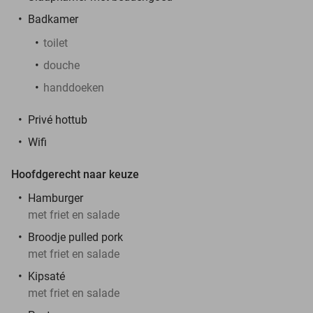
Badkamer
toilet
douche
handdoeken
Privé hottub
Wifi
Hoofdgerecht naar keuze
Hamburger
met friet en salade
Broodje pulled pork
met friet en salade
Kipsaté
met friet en salade