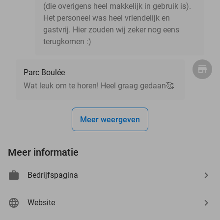
(die overigens heel makkelijk in gebruik is).
Het personeel was heel vriendelijk en
gastvrij. Hier zouden wij zeker nog eens
terugkomen :)
Parc Boulée
Wat leuk om te horen! Heel graag gedaan🥰
Meer weergeven
Meer informatie
Bedrijfspagina
Website