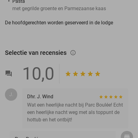
Pasta
met gegrilde groente en Parmezaanse kaas
De hoofdgerechten worden geserveerd in de lodge
Selectie van recensies
info_outlined
10,0
J.
Dhr. J. Wind
Wat een heerlijke nacht bij Parc Boulée! Echt
een heerlijke nacht weg met als toppunt de
hottub en het ontbijt!