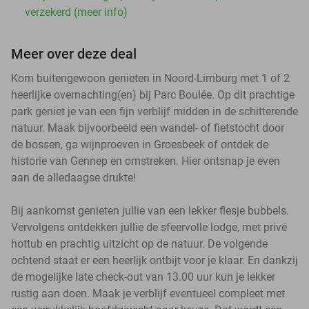
verzekerd (meer info)
Meer over deze deal
Kom buitengewoon genieten in Noord-Limburg met 1 of 2
heerlijke overnachting(en) bij Parc Boulée. Op dit prachtige
park geniet je van een fijn verblijf midden in de schitterende
natuur. Maak bijvoorbeeld een wandel- of fietstocht door
de bossen, ga wijnproeven in Groesbeek of ontdek de
historie van Gennep en omstreken. Hier ontsnap je even
aan de alledaagse drukte!
Bij aankomst genieten jullie van een lekker flesje bubbels.
Vervolgens ontdekken jullie de sfeervolle lodge, met privé
hottub en prachtig uitzicht op de natuur. De volgende
ochtend staat er een heerlijk ontbijt voor je klaar. En dankzij
de mogelijke late check-out van 13.00 uur kun je lekker
rustig aan doen. Maak je verblijf eventueel compleet met